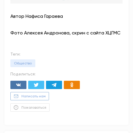
Автор Нафиса Гараева
Фото Алексея Андронова, скрин с сайта ХЦГМС
Теги:
Общество
Поделиться:
Написать нам
Пожаловаться