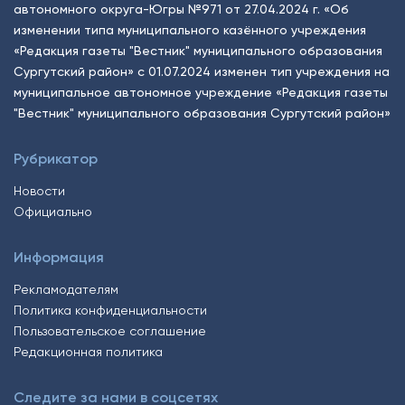
автономного округа-Югры №971 от 27.04.2024 г. «Об
изменении типа муниципального казённого учреждения
«Редакция газеты "Вестник" муниципального образования
Сургутский район» с 01.07.2024 изменен тип учреждения на
муниципальное автономное учреждение «Редакция газеты
"Вестник" муниципального образования Сургутский район»
Рубрикатор
Новости
Официально
Информация
Рекламодателям
Политика конфиденциальности
Пользовательское соглашение
Редакционная политика
Следите за нами в соцсетях