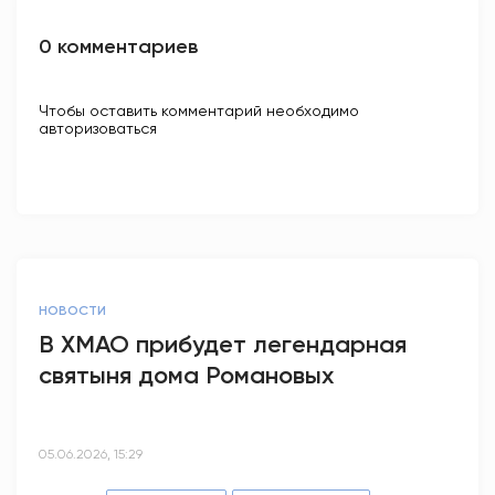
0 комментариев
Чтобы оставить комментарий необходимо
авторизоваться
НОВОСТИ
В ХМАО прибудет легендарная
святыня дома Романовых
05.06.2026, 15:29