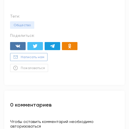
Теги:
Общество
Поделиться:
Написать нам
Пожаловаться
0 комментариев
Чтобы оставить комментарий необходимо
авторизоваться