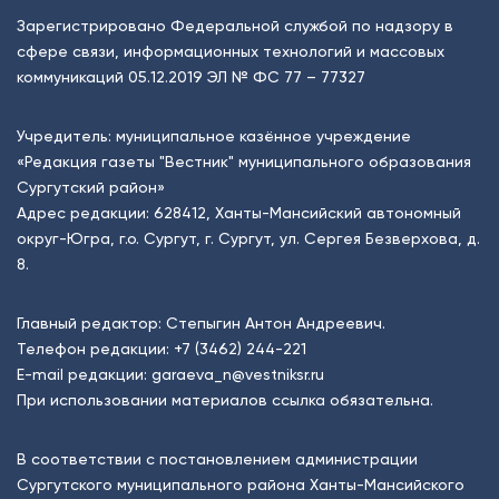
Зарегистрировано Федеральной службой по надзору в
сфере связи, информационных технологий и массовых
коммуникаций 05.12.2019 ЭЛ № ФС 77 – 77327
Учредитель: муниципальное казённое учреждение
«Редакция газеты "Вестник" муниципального образования
Сургутский район»
Адрес редакции: 628412, Ханты-Мансийский автономный
округ-Югра, г.о. Сургут, г. Сургут, ул. Сергея Безверхова, д.
8.
Главный редактор: Степыгин Антон Андреевич.
Телефон редакции:
+7 (3462) 244-221
E-mail редакции:
garaeva_n@vestniksr.ru
При использовании материалов ссылка обязательна.
В соответствии с постановлением администрации
Сургутского муниципального района Ханты-Мансийского