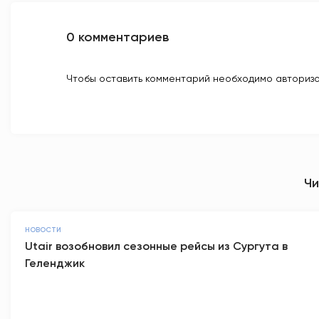
0 комментариев
Чтобы оставить комментарий необходимо авторизо
Чи
НОВОСТИ
Utair возобновил сезонные рейсы из Сургута в
Геленджик