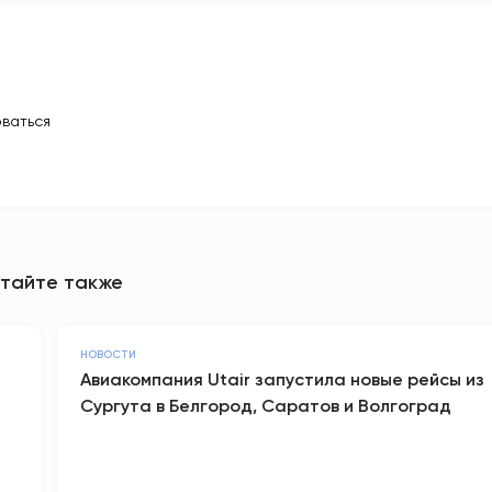
ваться
тайте также
НОВОСТИ
Авиакомпания Utair запустила новые рейсы из
Сургута в Белгород, Саратов и Волгоград