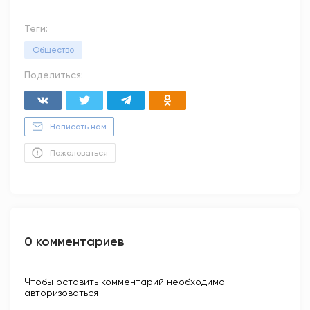
Теги:
Общество
Поделиться:
Написать нам
Пожаловаться
0 комментариев
Чтобы оставить комментарий необходимо
авторизоваться