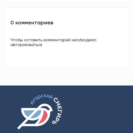
0 комментариев
Чтобы оставить комментарий необходимо
авторизоваться