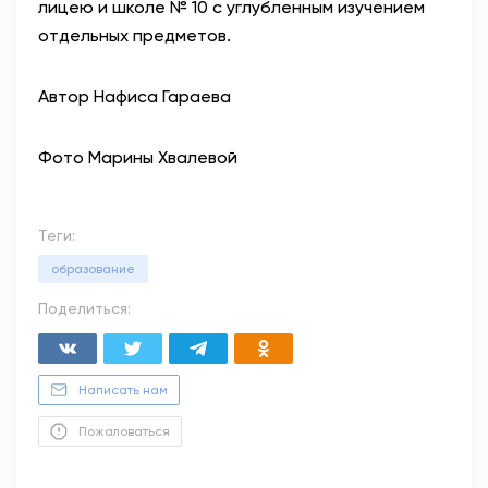
лицею и школе № 10 с углубленным изучением
отдельных предметов.
Автор Нафиса Гараева
Фото Марины Хвалевой
Теги:
образование
Поделиться:
Написать нам
Пожаловаться