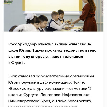
Рособрнадзор отметил знаком качества 14
школ Югры. Такую практику ведомство ввело
в этом году впервые, пишет телеканал
«Югра».
Знак качества образовательные организации
Югры получили в двух номинациях. Так, за
«Высокую культуру оценивания» отметили 12
школ из Сургута, Лангепаса, Нефтеюганска,
Нижневартовска, Урая, а также Белоярского,