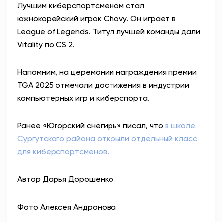
Лучшим киберспортсменом стал
южнокорейский игрок Chovy. Он играет в
League of Legends. Титул лучшей команды дали
Vitality по CS 2.
Напомним, на церемонии награждения премии
TGA 2025 отмечали достижения в индустрии
компьютерных игр и киберспорта.
Ранее «Югорский снегирь» писал, что
в школе
Сургутского района открыли отдельный класс
для киберспортсменов.
Автор Дарья Дорошенко
Фото Алексея Андронова