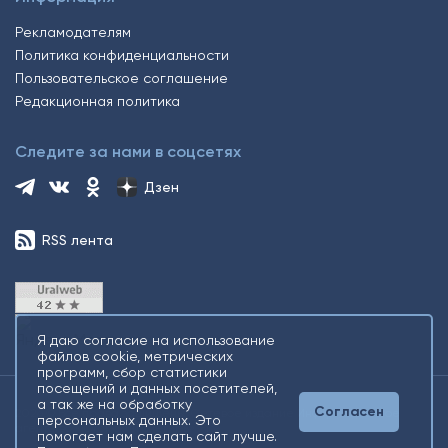
Рекламодателям
Политика конфиденциальности
Пользовательское соглашение
Редакционная политика
Следите за нами в соцсетях
Дзен
RSS лента
Я даю согласие на использование
файлов cookie, метрических
программ, сбор статистики
посещений и данных посетителей,
а так же на обработку
Согласен
2026 © Все права защищены. Сетевое издание Информационное
персональных данных. Это
агентство «Югорский снегирь» +16
помогает нам сделать сайт лучше.