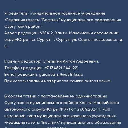
Учредитель: муниципальное казённое учреждение
«Редакция газеты "Вестник" муниципального образования
Сургутский район»
Адрес редакции: 628412, Ханты-Мансийский автономный
округ-Югра, г.о. Сургут, г. Сургут, ул. Сергея Безверхова, д.
8.
Главный редактор: Степыгин Антон Андреевич.
Телефон редакции:
+7 (3462) 244-221
E-mail редакции:
garaeva_n@vestniksr.ru
При использовании материалов ссылка обязательна.
В соответствии с постановлением администрации
Сургутского муниципального района Ханты-Мансийского
автономного округа-Югры №971 от 27.04.2024 г. «Об
изменении типа муниципального казённого учреждения
«Редакция газеты "Вестник" муниципального образования