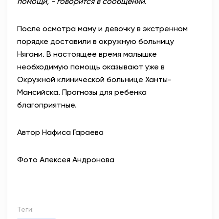
помощи, - говорится в сообщении.
После осмотра маму и девочку в экстренном
порядке доставили в окружную больницу
Нягани. В настоящее время малышке
необходимую помощь оказывают уже в
Окружной клинической больнице Ханты-
Мансийска. Прогнозы для ребенка
благоприятные.
Автор Нафиса Гараева
Фото Алексея Андронова
Теги: