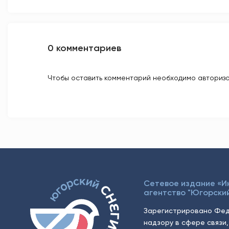
0 комментариев
Чтобы оставить комментарий необходимо авторизо
Сетевое издание «
агентство "Югорский
Зарегистрировано Фед
надзору в сфере связи