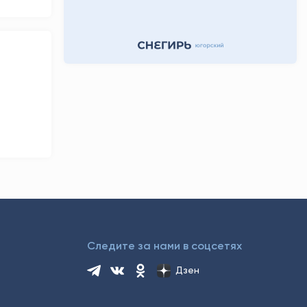
Следите за нами в соцсетях
Дзен