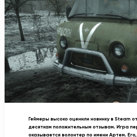
Геймеры высоко оценили новинку в
Steam
о
десяткам положительным отзывам.
Игра пе
оказывается волонтер по имени Артем. Его,