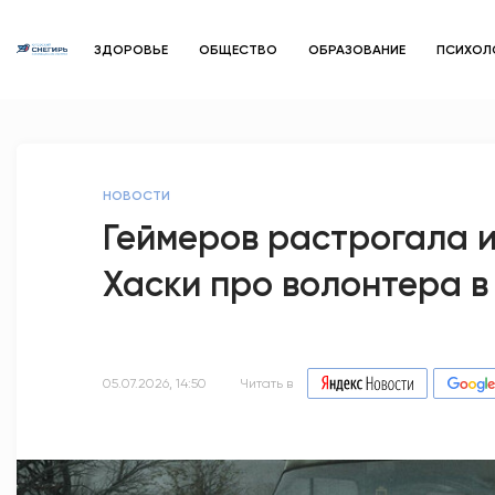
ЗДОРОВЬЕ
ОБЩЕСТВО
ОБРАЗОВАНИЕ
ПСИХОЛ
НОВОСТИ
Геймеров растрогала и
Хаски про волонтера в
05.07.2026, 14:50
Читать в