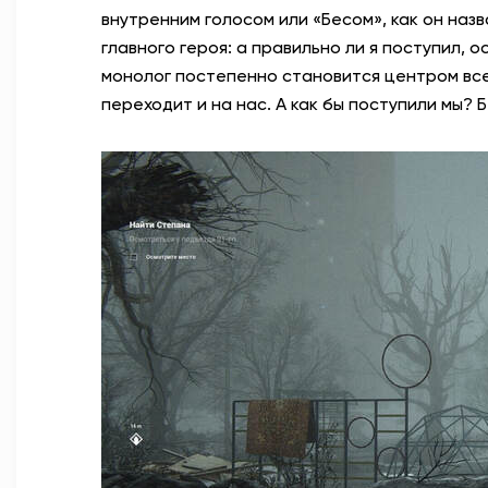
внутренним голосом или «Бесом», как он назв
главного героя: а правильно ли я поступил, о
монолог постепенно становится центром все
переходит и на нас. А как бы поступили мы? 