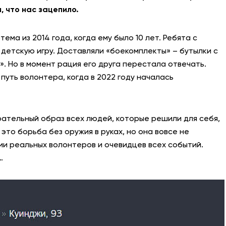
 что нас зацепило.
ема из 2014 года, когда ему было 10 лет. Ребята с
детскую игру. Доставляли «боекомплекты» – бутылки с
. Но в момент рация его друга перестала отвечать.
путь волонтера, когда в 2022 году началась
рательный образ всех людей, которые решили для себя,
 это борьба без оружия в руках, но она вовсе не
ии реальных волонтеров и очевидцев всех событий.
…