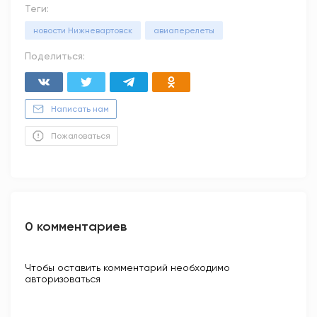
Теги:
новости Нижневартовск
авиаперелеты
Поделиться:
Написать нам
Пожаловаться
0 комментариев
Чтобы оставить комментарий необходимо
авторизоваться