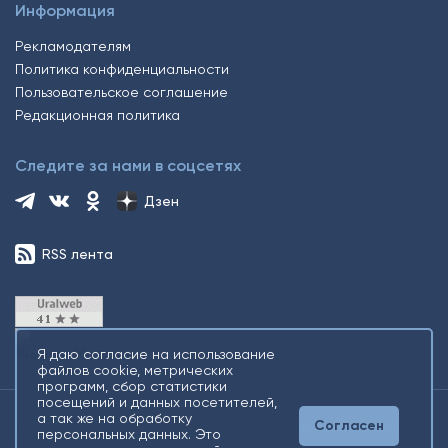
Информация
Рекламодателям
Политика конфиденциальности
Пользовательское соглашение
Редакционная политика
Следите за нами в соцсетях
Дзен
RSS лента
Я даю согласие на использование
файлов cookie, метрических
программ, сбор статистики
посещений и данных посетителей,
а так же на обработку
Согласен
2026 © Все права защищены. Сетевое издание Информационное
персональных данных. Это
агентство «Югорский снегирь» +16