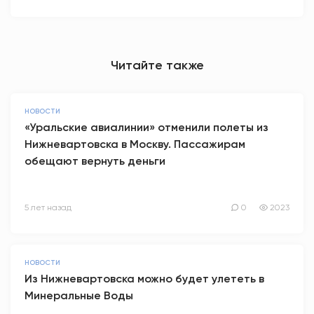
Читайте также
НОВОСТИ
«Уральские авиалинии» отменили полеты из
Нижневартовска в Москву. Пассажирам
обещают вернуть деньги
5 лет назад
0
2023
НОВОСТИ
Из Нижневартовска можно будет улететь в
Минеральные Воды