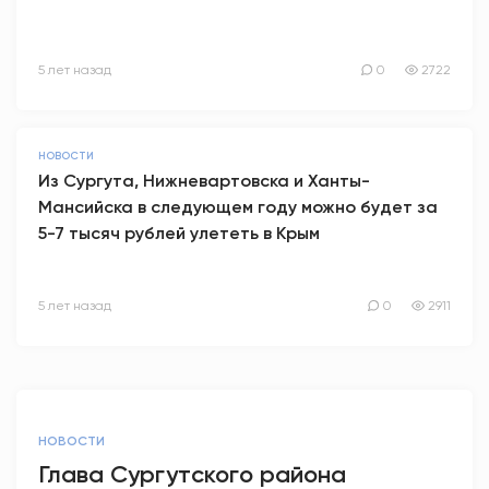
5 лет назад
0
2722
НОВОСТИ
Из Сургута, Нижневартовска и Ханты-
Мансийска в следующем году можно будет за
5-7 тысяч рублей улететь в Крым
5 лет назад
0
2911
НОВОСТИ
Глава Сургутского района