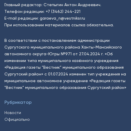
Главный редактор: Степыгин Антон Андреевич.
Телефон редакции:
+7 (3462) 244-221
E-mail редакции:
garaeva_n@vestniksr.ru
При использовании материалов ссылка обязательна.
В соответствии с постановлением администрации
Сургутского муниципального района Ханты-Мансийского
автономного округа-Югры №971 от 27.04.2024 г. «Об
изменении типа муниципального казённого учреждения
«Редакция газеты "Вестник" муниципального образования
Сургутский район» с 01.07.2024 изменен тип учреждения на
муниципальное автономное учреждение «Редакция газеты
"Вестник" муниципального образования Сургутский район»
Рубрикатор
Новости
Официально