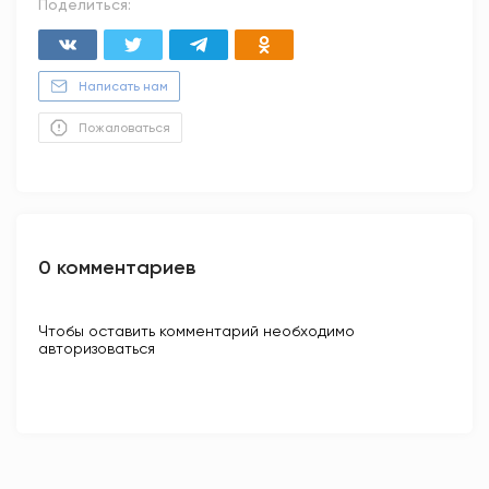
Поделиться:
Написать нам
Пожаловаться
0 комментариев
Чтобы оставить комментарий необходимо
авторизоваться