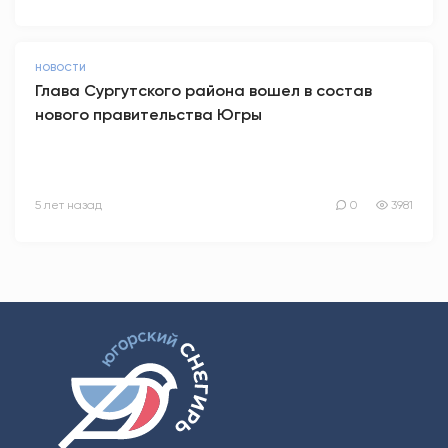
НОВОСТИ
Глава Сургутского района вошел в состав
нового правительства Югры
5 лет назад
0
3981