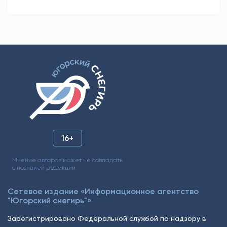
16+
Мнение авторов может не совпадать
с позицией редакции.
Сетевое издание «Информационное агентство
"Югорский снегирь"»
Зарегистрировано Федеральной службой по надзору в