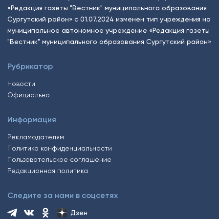
«Редакция газеты "Вестник" муниципального образования
Сургутский район» с 01.07.2024 изменен тип учреждения на
муниципальное автономное учреждение «Редакция газеты
"Вестник" муниципального образования Сургутский район»
Рубрикатор
Новости
Официально
Информация
Рекламодателям
Политика конфиденциальности
Пользовательское соглашение
Редакционная политика
Следите за нами в соцсетях
Дзен