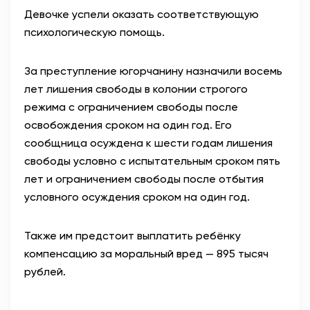
Девочке успели оказать соответствующую
психологическую помощь.
За преступление югорчанину назначили восемь
лет лишения свободы в колонии строгого
режима с ограничением свободы после
освобождения сроком на один год. Его
сообщница осуждена к шести годам лишения
свободы условно с испытательным сроком пять
лет и ограничением свободы после отбытия
условного осуждения сроком на один год.
Также им предстоит выплатить ребёнку
компенсацию за моральный вред — 895 тысяч
рублей.