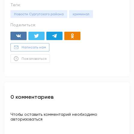
Теги:
Новости Сургутского района
криминал
Поделиться:
Написать нам
Пожаловаться
0 комментариев
Чтобы оставить комментарий необходимо
авторизоваться