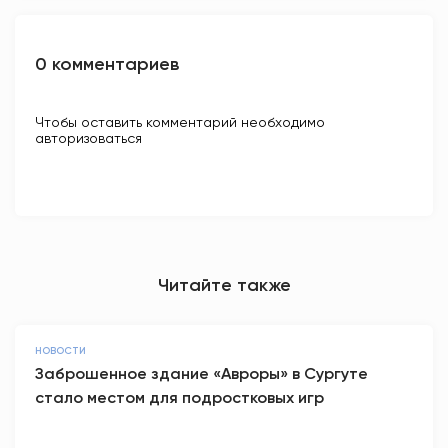
0 комментариев
Чтобы оставить комментарий необходимо
авторизоваться
Читайте также
НОВОСТИ
Заброшенное здание «Авроры» в Сургуте
стало местом для подростковых игр