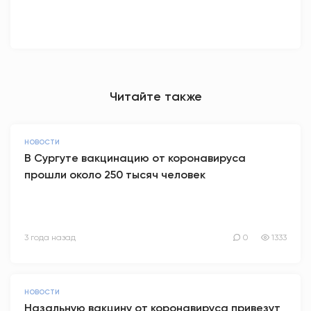
Читайте также
НОВОСТИ
В Сургуте вакцинацию от коронавируса
прошли около 250 тысяч человек
3 года назад
0
1333
НОВОСТИ
Назальную вакцину от коронавируса привезут