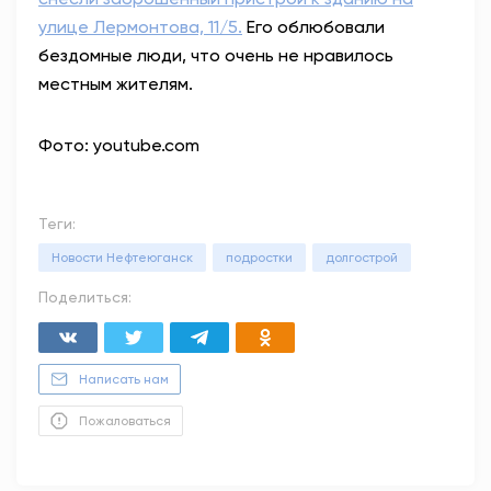
улице Лермонтова, 11/5.
Его облюбовали
бездомные люди, что очень не нравилось
местным жителям.
Фото: youtube.com
Теги:
Новости Нефтеюганск
подростки
долгострой
Поделиться:
Написать нам
Пожаловаться