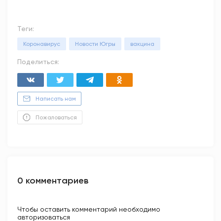
Теги:
Коронавирус
Новости Югры
вакцина
Поделиться:
Написать нам
Пожаловаться
0 комментариев
Чтобы оставить комментарий необходимо
авторизоваться