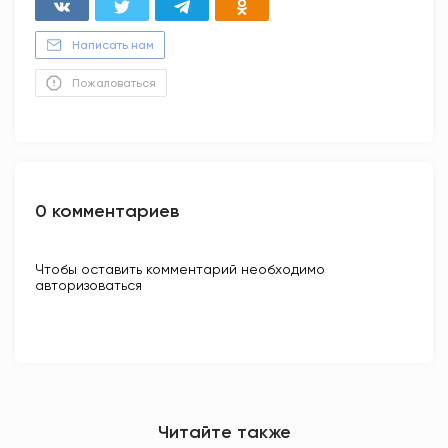
Написать нам
Пожаловаться
0 комментариев
Чтобы оставить комментарий необходимо
авторизоваться
Читайте также