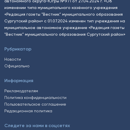
автономного округа-Югры №971 от 27.04.2024 г. «Об
изменении типа муниципального казённого учреждения
«Редакция газеты "Вестник" муниципального образования
Сургутский район» с 01.07.2024 изменен тип учреждения на
муниципальное автономное учреждение «Редакция газеты
"Вестник" муниципального образования Сургутский район»
Рубрикатор
Новости
Официально
Информация
Рекламодателям
Политика конфиденциальности
Пользовательское соглашение
Редакционная политика
Следите за нами в соцсетях