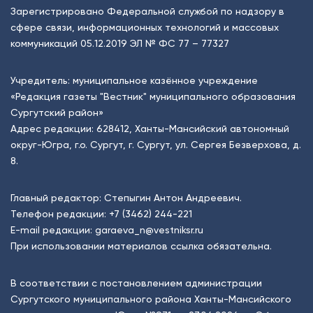
Зарегистрировано Федеральной службой по надзору в
сфере связи, информационных технологий и массовых
коммуникаций 05.12.2019 ЭЛ № ФС 77 – 77327
Учредитель: муниципальное казённое учреждение
«Редакция газеты "Вестник" муниципального образования
Сургутский район»
Адрес редакции: 628412, Ханты-Мансийский автономный
округ-Югра, г.о. Сургут, г. Сургут, ул. Сергея Безверхова, д.
8.
Главный редактор: Степыгин Антон Андреевич.
Телефон редакции:
+7 (3462) 244-221
E-mail редакции:
garaeva_n@vestniksr.ru
При использовании материалов ссылка обязательна.
В соответствии с постановлением администрации
Сургутского муниципального района Ханты-Мансийского