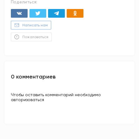
Поделиться:
Написать нам
Пожаловаться
0 комментариев
Чтобы оставить комментарий необходимо
авторизоваться