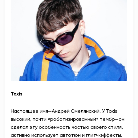
Toxis
Настоящее имя—Андрей Смелянский. У Toxis
высокий, почти «роботизированный» тембр—он
сделал эту особенность частью своего стиля,
активно использует автотюн и глитч‑эффекты.