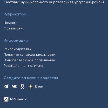
"Вестник" муниципального образования Сургутский район»
Рубрикатор
Новости
Официально
Информация
Рекламодателям
Политика конфиденциальности
Пользовательское соглашение
Редакционная политика
Следите за нами в соцсетях
Дзен
RSS лента