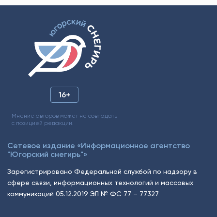
16+
Мнение авторов может не совпадать
с позицией редакции.
Сетевое издание «Информационное агентство
"Югорский снегирь"»
Зарегистрировано Федеральной службой по надзору в
сфере связи, информационных технологий и массовых
коммуникаций 05.12.2019 ЭЛ № ФС 77 – 77327