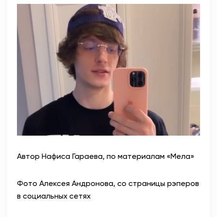
Автор Нафиса Гараева, по материалам «Мела»
Фото Алексея Андронова, со страницы рэперов
в социальных сетях