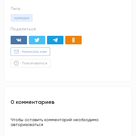
Теги:
культура
Поделиться:
Написать нам
Пожаловаться
0 комментариев
Чтобы оставить комментарий необходимо
авторизоваться