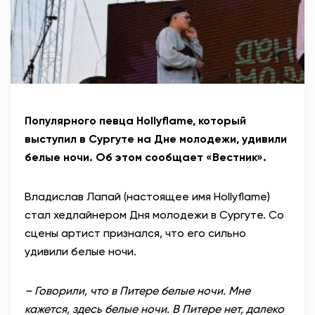
Популярного певца Hollyflame, который
выступил в Сургуте на Дне молодежи, удивили
белые ночи. Об этом сообщает «Вестник».
Владислав Лапай (настоящее имя Hollyflame)
стал хедлайнером Дня молодежи в Сургуте. Со
сцены артист признался, что его сильно
удивили белые ночи.
– Говорили, что в Питере белые ночи. Мне
кажется, здесь белые ночи. В Питере нет, далеко