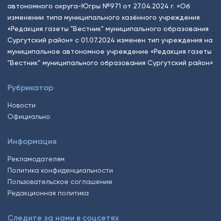
автономного округа-Югры №971 от 27.04.2024 г. «Об
изменении типа муниципального казённого учреждения
«Редакция газеты "Вестник" муниципального образования
Сургутский район» с 01.07.2024 изменен тип учреждения на
муниципальное автономное учреждение «Редакция газеты
"Вестник" муниципального образования Сургутский район»
Рубрикатор
Новости
Официально
Информация
Рекламодателям
Политика конфиденциальности
Пользовательское соглашение
Редакционная политика
Следите за нами в соцсетях