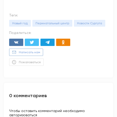
Теги:
Новый год
Перинатальный центр
Новости Сургута
Поделиться:
Написать нам
Пожаловаться
0 комментариев
Чтобы оставить комментарий необходимо
авторизоваться