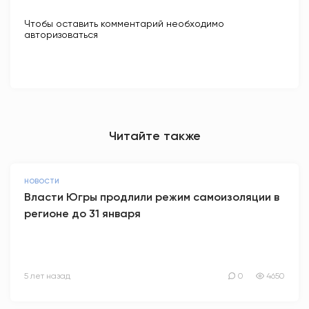
Чтобы оставить комментарий необходимо
авторизоваться
Читайте также
НОВОСТИ
Власти Югры продлили режим самоизоляции в
регионе до 31 января
5 лет назад
0
4650