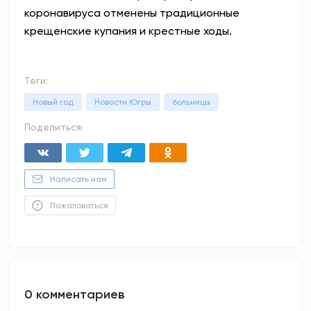
коронавируса отменены традиционные
крещенские купания и крестные ходы.
Теги:
Новый год
Новости Югры
больницы
Поделиться:
Написать нам
Пожаловаться
0 комментариев