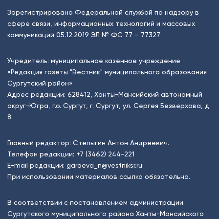
Зарегистрировано Федеральной службой по надзору в
сфере связи, информационных технологий и массовых
коммуникаций 05.12.2019 ЭЛ № ФС 77 – 77327
Учредитель: муниципальное казённое учреждение
«Редакция газеты "Вестник" муниципального образования
Сургутский район»
Адрес редакции: 628412, Ханты-Мансийский автономный
округ-Югра, г.о. Сургут, г. Сургут, ул. Сергея Безверхова, д.
8.
Главный редактор: Степыгин Антон Андреевич.
Телефон редакции:
+7 (3462) 244-221
E-mail редакции:
garaeva_n@vestniksr.ru
При использовании материалов ссылка обязательна.
В соответствии с постановлением администрации
Сургутского муниципального района Ханты-Мансийского