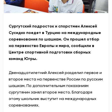
Сургутский подросток и спорстмен Алексей
Сусидко поедет в Турцию на международные
соревнования по шашкам. Он прошел отбор
на первенство Европы и мира, сообщили в
Центре спортивной подготовки сборных
команд Югры.
Двенадцатилетний Алексей разделил первое и
второе места на первенстве России по русским
шашкам. По дополнительным показаниям
сургутянин занял второе место. Благодаря
этому школьник выступит на международных
соревнованиях.