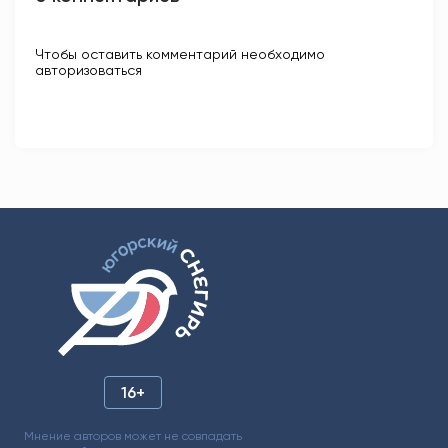
Чтобы оставить комментарий необходимо
авторизоваться
16+
Мнение авторов может не совпадать