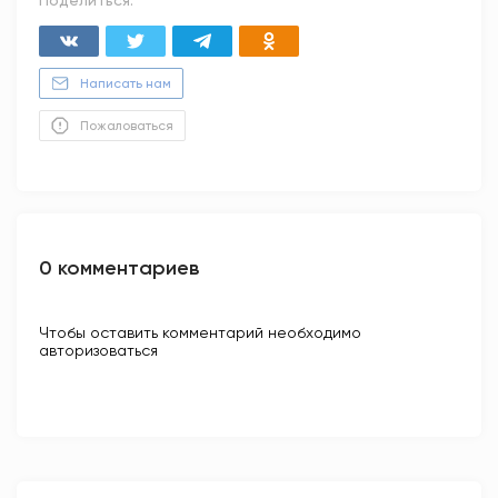
Поделиться:
Написать нам
Пожаловаться
0 комментариев
Чтобы оставить комментарий необходимо
авторизоваться