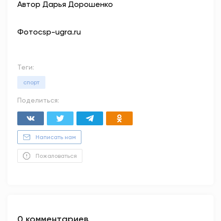
Автор Дарья Дорошенко
Фотоcsp-ugra.ru
Теги:
спорт
Поделиться:
Написать нам
Пожаловаться
0 комментариев