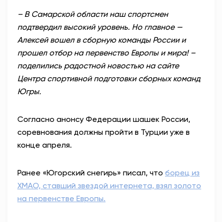
– В Самарской области наш спортсмен
подтвердил высокий уровень. Но главное —
Алексей вошел в сборную команды России и
прошел отбор на первенство Европы и мира! –
поделились радостной новостью на сайте
Центра спортивной подготовки сборных команд
Югры.
Согласно анонсу Федерации шашек России,
соревнования должны пройти в Турции уже в
конце апреля.
Ранее «Югорский снегирь» писал, что
борец из
ХМАО, ставший звездой интернета, взял золото
на первенстве Европы.