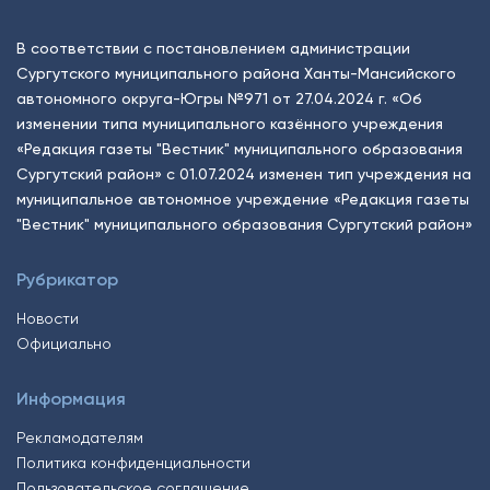
В соответствии с постановлением администрации
Сургутского муниципального района Ханты-Мансийского
автономного округа-Югры №971 от 27.04.2024 г. «Об
изменении типа муниципального казённого учреждения
«Редакция газеты "Вестник" муниципального образования
Сургутский район» с 01.07.2024 изменен тип учреждения на
муниципальное автономное учреждение «Редакция газеты
"Вестник" муниципального образования Сургутский район»
Рубрикатор
Новости
Официально
Информация
Рекламодателям
Политика конфиденциальности
Пользовательское соглашение