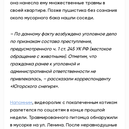
она нанесла ему множественные травмы в
своей квартире. Позже пушистика без сознания
около мусорного бака нашли соседи.
– По данному факту возбуждено уголовное дело
по признакам состава преступления,
предусмотренного ч. 1 ст. 245 УК РФ (жестокое
обращение с животными). Отметим, что
гражданка ранее к уголовной и
административной ответственности не
привлекалась, – рассказали корреспонденту
«Югорского снегиря».
Напомним
, видеоролик с покалеченным котиком
разлетелся по соцсетям в конце прошлой
недели. Травмированного питомца обнаружили
в мусорке на ул. Ленина. После неравнодушные