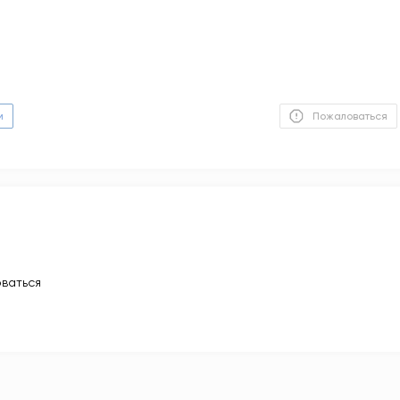
м
Пожаловаться
ваться