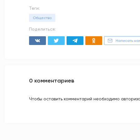
Теги:
Общество
Поделиться:
Написать на
0 комментариев
Чтобы оставить комментарий необходимо авторизо