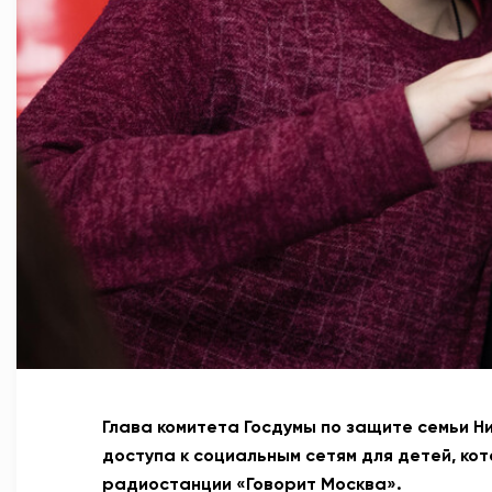
Глава комитета Госдумы по защите семьи 
доступа к социальным сетям для детей, кот
радиостанции «Говорит Москва».