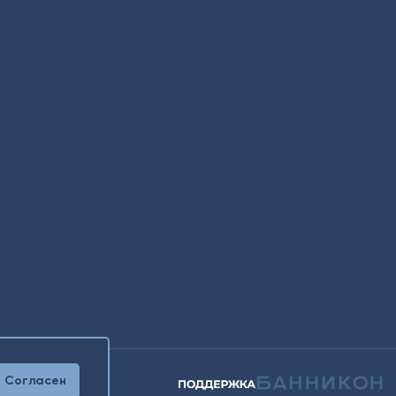
Согласен