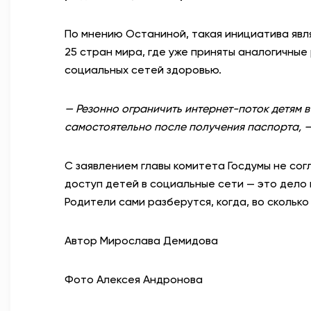
По мнению Останиной, такая инициатива явл
25 стран мира, где уже приняты аналогичные
социальных сетей здоровью.
— Резонно ограничить интернет-поток детям в
самостоятельно после получения паспорта, 
С заявлением главы комитета Госдумы не сог
доступ детей в социальные сети — это дело 
Родители сами разберутся, когда, во сколько
Автор Мирослава Демидова
Фото Алексея Андронова