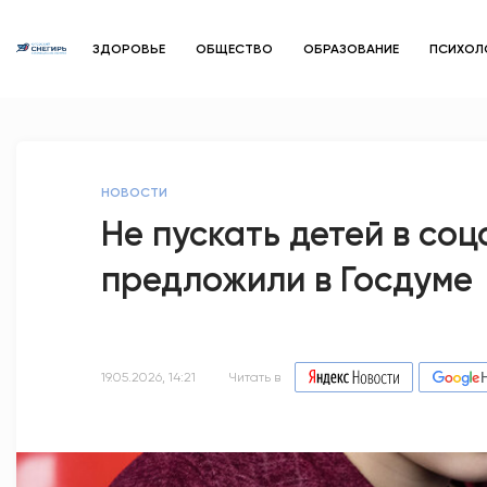
ЗДОРОВЬЕ
ОБЩЕСТВО
ОБРАЗОВАНИЕ
ПСИХОЛ
НОВОСТИ
Не пускать детей в со
предложили в Госдуме
19.05.2026, 14:21
Читать в