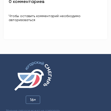
0 комментариев
Чтобы оставить комментарий необходимо
авторизоваться
16+
Мнение авторов может не совпадать