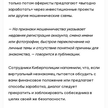
только потом аферисты предлагают «выгодно
заработать» через инвестиционные проекты
или другие мошеннические схемы.
— На признаки мошенничества указывает
недавняя регистрация аккаунта, смена имени
или фотографии, быстрое переключение на
личные темы и отсутствие понятной причины для
знакомства, — говорится в публикации.
Сотрудники Киберполиции напомнили, что, если
виртуальный незнакомец пытается обсудить с
вами финансовое положение или предлагает
способы заработка, диалог следует
прекратить и заблокировать собеседника в
целях своей же безопасности.