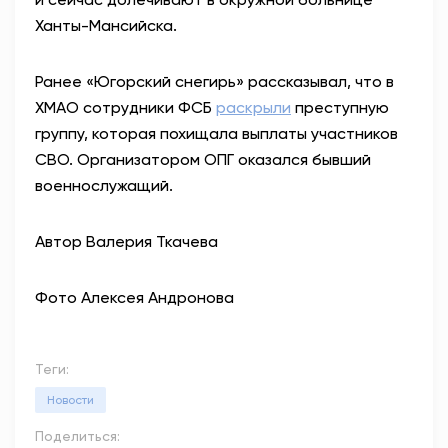
Ханты-Мансийска.
Ранее «Югорский снегирь» рассказывал, что в
ХМАО сотрудники ФСБ
раскрыли
преступную
группу, которая похищала выплаты участников
СВО. Организатором ОПГ оказался бывший
военнослужащий.
Автор Валерия Ткачева
Фото Алексея Андронова
Теги:
Новости
Поделиться: