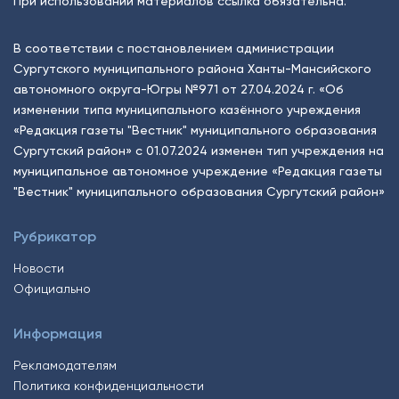
При использовании материалов ссылка обязательна.
В соответствии с постановлением администрации
Сургутского муниципального района Ханты-Мансийского
автономного округа-Югры №971 от 27.04.2024 г. «Об
изменении типа муниципального казённого учреждения
«Редакция газеты "Вестник" муниципального образования
Сургутский район» с 01.07.2024 изменен тип учреждения на
муниципальное автономное учреждение «Редакция газеты
"Вестник" муниципального образования Сургутский район»
Рубрикатор
Новости
Официально
Информация
Рекламодателям
Политика конфиденциальности