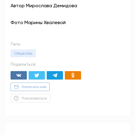
Автор Мирослава Демидова
Фото Марины Хвалевой
Теги:
Общество
Поделиться:
Написать нам
Пожаловаться