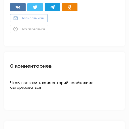
Написать нам
Пожаловаться
0 комментариев
Чтобы оставить комментарий необходимо
авторизоваться