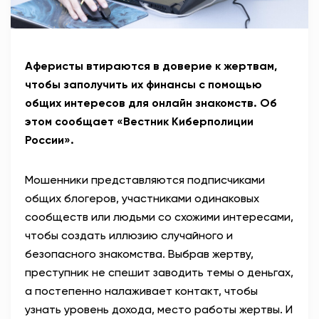
Аферисты втираются в доверие к жертвам,
чтобы заполучить их финансы с помощью
общих интересов для онлайн знакомств. Об
этом сообщает «Вестник Киберполиции
России».
Мошенники представляются подписчиками
общих блогеров, участниками одинаковых
сообществ или людьми со схожими интересами,
чтобы создать иллюзию случайного и
безопасного знакомства. Выбрав жертву,
преступник не спешит заводить темы о деньгах,
а постепенно налаживает контакт, чтобы
узнать уровень дохода, место работы жертвы.
И