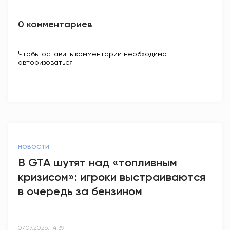
0 комментариев
Чтобы оставить комментарий необходимо
авторизоваться
НОВОСТИ
В GTA шутят над «топливным
кризисом»: игроки выстраиваются
в очередь за бензином
07.07.2026, 14:39