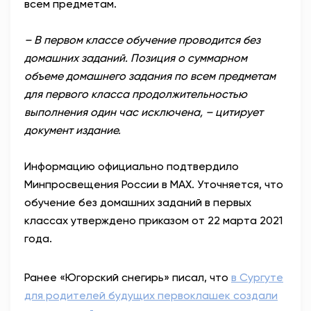
всем предметам.
– В первом классе обучение проводится без
домашних заданий. Позиция о суммарном
объеме домашнего задания по всем предметам
для первого класса продолжительностью
выполнения один час исключена, – цитирует
документ издание.
Информацию официально подтвердило
Минпросвещения России в MAX. Уточняется, что
обучение без домашних заданий в первых
классах утверждено приказом от 22 марта 2021
года.
Ранее «Югорский снегирь» писал, что
в Сургуте
для родителей будущих первоклашек создали