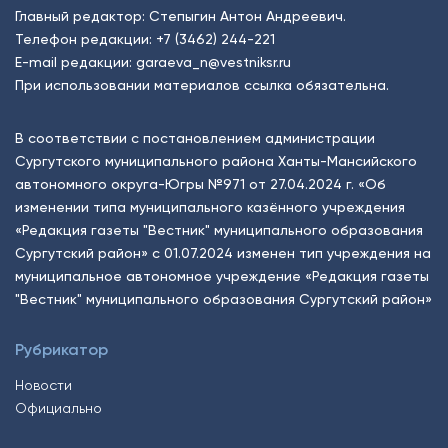
Главный редактор: Степыгин Антон Андреевич.
Телефон редакции:
+7 (3462) 244-221
E-mail редакции:
garaeva_n@vestniksr.ru
При использовании материалов ссылка обязательна.
В соответствии с постановлением администрации
Сургутского муниципального района Ханты-Мансийского
автономного округа-Югры №971 от 27.04.2024 г. «Об
изменении типа муниципального казённого учреждения
«Редакция газеты "Вестник" муниципального образования
Сургутский район» с 01.07.2024 изменен тип учреждения на
муниципальное автономное учреждение «Редакция газеты
"Вестник" муниципального образования Сургутский район»
Рубрикатор
Новости
Официально