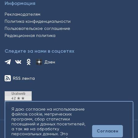
Информация
Рекламодателям
Политика конфиденциальности
Пользовательское соглашение
Редакционная политика
Следите за нами в соцсетях
Дзен
RSS лента
Я даю согласие на использование
файлов cookie, метрических
программ, сбор статистики
посещений и данных посетителей,
а так же на обработку
Согласен
2026 © Все права защищены. Сетевое издание Информационное
персональных данных. Это
агентство «Югорский снегирь» +16