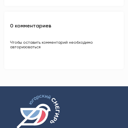
0 комментариев
Чтобы оставить комментарий необходимо
авторизоваться