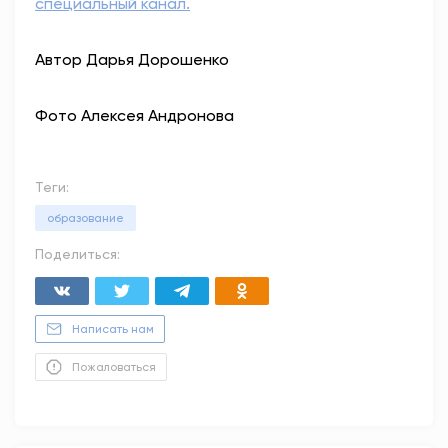
специальный канал.
Автор Дарья Дорошенко
Фото Алексея Андронова
Теги:
образование
Поделиться:
Написать нам
Пожаловаться