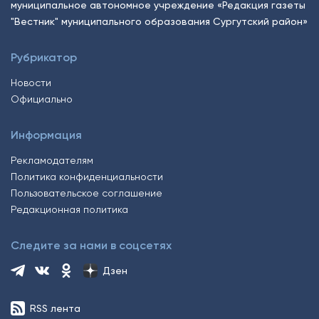
муниципальное автономное учреждение «Редакция газеты
"Вестник" муниципального образования Сургутский район»
Рубрикатор
Новости
Официально
Информация
Рекламодателям
Политика конфиденциальности
Пользовательское соглашение
Редакционная политика
Следите за нами в соцсетях
Дзен
RSS лента