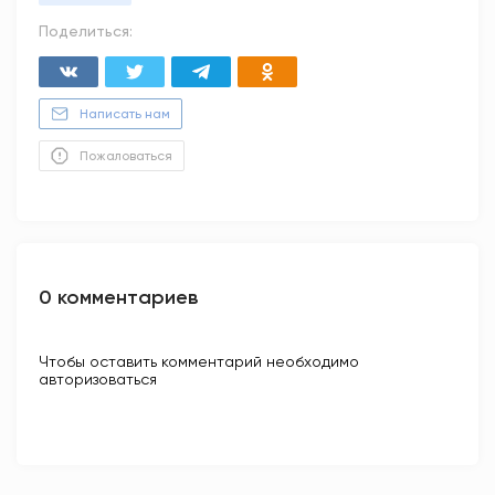
Поделиться:
Написать нам
Пожаловаться
0 комментариев
Чтобы оставить комментарий необходимо
авторизоваться