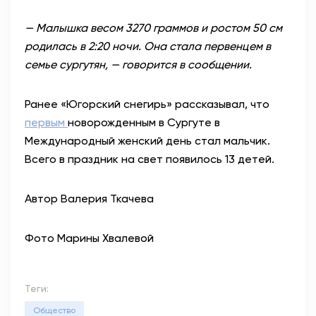
— Малышка весом 3270 граммов и ростом 50 см
родилась в 2:20 ночи. Она стала первенцем в
семье сургутян, — говорится в сообщении.
Ранее «Югорский снегирь» рассказывал, что
первым
новорожденным в Сургуте в
Международный женский день стал мальчик.
Всего в праздник на свет появилось 13 детей.
Автор Валерия Ткачева
Фото Марины Хвалевой
Теги:
Общество