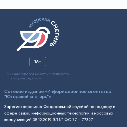
16+
Мнение авторов может не совпадать
с позицией редакции.
Сетевое издание «Информационное агентство
"Югорский снегирь"»
Зарегистрировано Федеральной службой по надзору в
сфере связи, информационных технологий и массовых
коммуникаций 05.12.2019 ЭЛ № ФС 77 – 77327