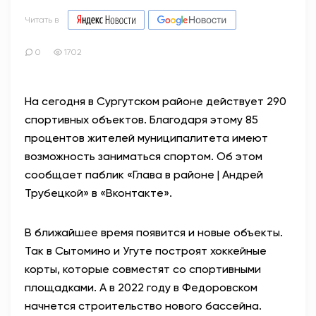
Читать в
0
1702
На сегодня в Сургутском районе действует 290
спортивных объектов. Благодаря этому 85
процентов жителей муниципалитета имеют
возможность заниматься спортом. Об этом
сообщает паблик «Глава в районе | Андрей
Трубецкой» в «Вконтакте».
В ближайшее время появится и новые объекты.
Так в Сытомино и Угуте построят хоккейные
корты, которые совместят со спортивными
площадками. А в 2022 году в Федоровском
начнется строительство нового бассейна.