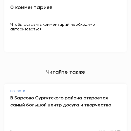
0 комментариев
Чтобы оставить комментарий необходимо
авторизоваться
Читайте также
НОВОСТИ
В Барсово Сургутского района откроется
самый большой центр досуга и творчества