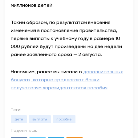
миллионов детей.
Таким образом, по результатам внесения
изменений в постановление правительства,
первые выплаты к учебному году в размере 10
000 рублей будут произведены на две недели
ранее заявленного срока — 2 августа.
Напомним, р
анее мы писали о
дополнительных
бонусах, которые предлагают банки
получателям «президентского» пособия
.
Теги:
дети
выплаты
пособие
Поделиться: