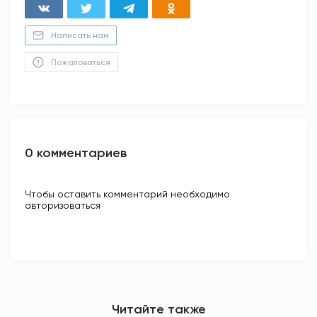
Написать нам
Пожаловаться
0 комментариев
Чтобы оставить комментарий необходимо
авторизоваться
Читайте также