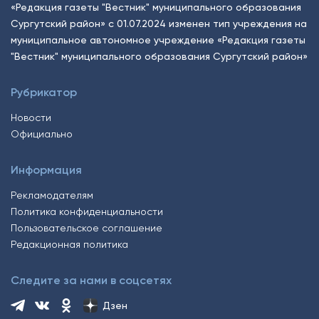
«Редакция газеты "Вестник" муниципального образования
Сургутский район» с 01.07.2024 изменен тип учреждения на
муниципальное автономное учреждение «Редакция газеты
"Вестник" муниципального образования Сургутский район»
Рубрикатор
Новости
Официально
Информация
Рекламодателям
Политика конфиденциальности
Пользовательское соглашение
Редакционная политика
Следите за нами в соцсетях
Дзен