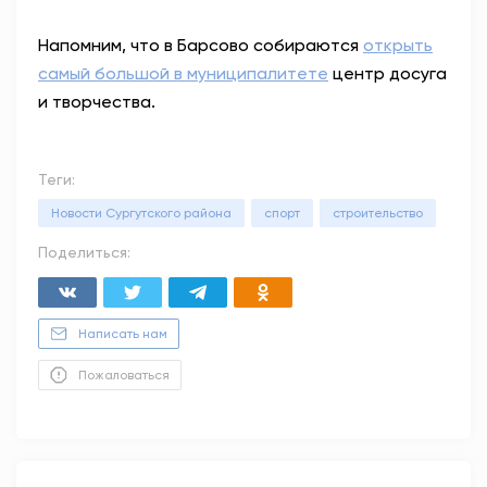
Напомним, что в Барсово собираются
открыть
самый большой в муниципалитете
центр досуга
и творчества.
Теги:
Новости Сургутского района
спорт
строительство
Поделиться:
Написать нам
Пожаловаться