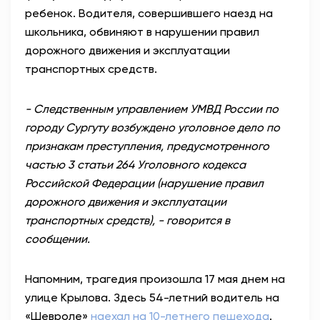
ребенок. Водителя, совершившего наезд на
школьника, обвиняют в нарушении правил
дорожного движения и эксплуатации
транспортных средств.
- Следственным управлением УМВД России по
городу Сургуту возбуждено уголовное дело по
признакам преступления, предусмотренного
частью 3 статьи 264 Уголовного кодекса
Российской Федерации (нарушение правил
дорожного движения и эксплуатации
транспортных средств), - говорится в
сообщении.
Напомним, трагедия произошла 17 мая днем на
улице Крылова. Здесь 54-летний водитель на
«Шевроле»
наехал на 10-летнего пешехода
.