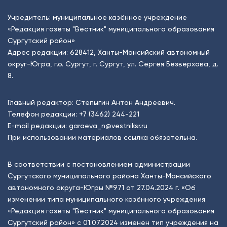
Учредитель: муниципальное казённое учреждение
«Редакция газеты "Вестник" муниципального образования
Сургутский район»
Адрес редакции: 628412, Ханты-Мансийский автономный
округ-Югра, г.о. Сургут, г. Сургут, ул. Сергея Безверхова, д.
8.
Главный редактор: Степыгин Антон Андреевич.
Телефон редакции:
+7 (3462) 244-221
E-mail редакции:
garaeva_n@vestniksr.ru
При использовании материалов ссылка обязательна.
В соответствии с постановлением администрации
Сургутского муниципального района Ханты-Мансийского
автономного округа-Югры №971 от 27.04.2024 г. «Об
изменении типа муниципального казённого учреждения
«Редакция газеты "Вестник" муниципального образования
Сургутский район» с 01.07.2024 изменен тип учреждения на