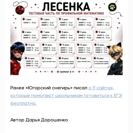
Ранее «Югорский снегирь» писал
о 9 сайтах,
которые помогают школьникам готовиться к ЕГЭ
бесплатно.
Автор Дарья Дорошенко