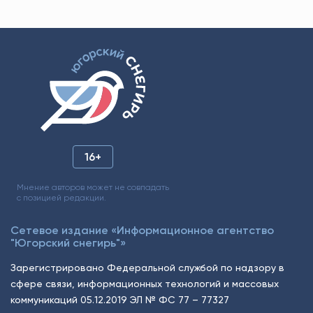
16+
Мнение авторов может не совпадать
с позицией редакции.
Сетевое издание «Информационное агентство
"Югорский снегирь"»
Зарегистрировано Федеральной службой по надзору в
сфере связи, информационных технологий и массовых
коммуникаций 05.12.2019 ЭЛ № ФС 77 – 77327