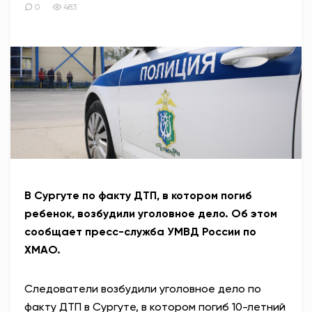
0
483
В Сургуте по факту ДТП, в котором погиб
ребенок, возбудили уголовное дело. Об этом
сообщает пресс-служба УМВД России по
ХМАО.
Следователи возбудили уголовное дело по
факту ДТП в Сургуте, в котором погиб 10-летний