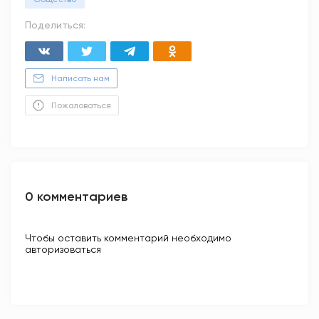
Поделиться:
Написать нам
Пожаловаться
0 комментариев
Чтобы оставить комментарий необходимо
авторизоваться