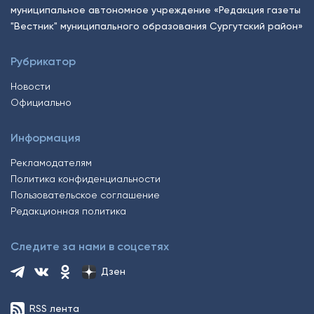
муниципальное автономное учреждение «Редакция газеты
"Вестник" муниципального образования Сургутский район»
Рубрикатор
Новости
Официально
Информация
Рекламодателям
Политика конфиденциальности
Пользовательское соглашение
Редакционная политика
Следите за нами в соцсетях
Дзен
RSS лента