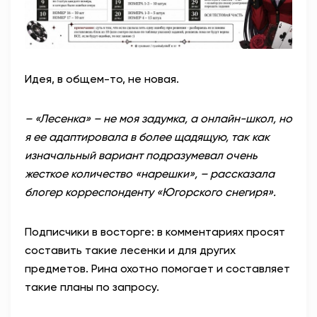
Идея, в общем-то, не новая.
– «Лесенка» – не моя задумка, а онлайн-школ, но
я ее адаптировала в более щадящую, так как
изначальный вариант подразумевал очень
жесткое количество «нарешки», – рассказала
блогер корреспонденту «Югорского снегиря».
Подписчики в восторге: в комментариях просят
составить такие лесенки и для других
предметов. Рина охотно помогает и составляет
такие планы по запросу.