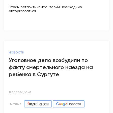
Чтобы оставить комментарий необходимо
авторизоваться
НОВОСТИ
Уголовное дело возбудили по
факту смертельного наезда на
ребенка в Сургуте
19.05.2026, 10:41
Читать в