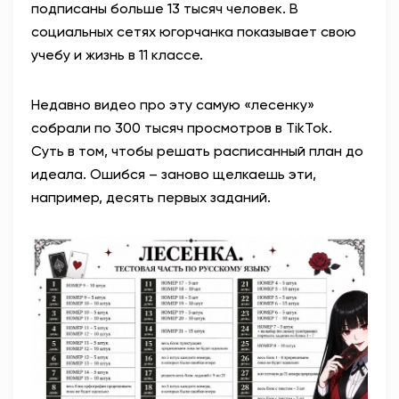
подписаны больше 13 тысяч человек. В
социальных сетях югорчанка показывает свою
учебу и жизнь в 11 классе.
Недавно видео про эту самую «лесенку»
собрали по 300 тысяч просмотров в TikTok.
Суть в том, чтобы решать расписанный план до
идеала. Ошибся – заново щелкаешь эти,
например, десять первых заданий.