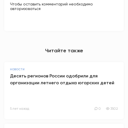
Чтобы оставить комментарий необходимо
авторизоваться
Читайте также
НОВОСТИ
Десять регионов России одобрили для
организации летнего отдыха югорских детей
5 лет назад
0
3502