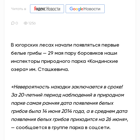
Читать в
0
1256
В югорских лесах начали появляться первые
белые грибы — 29 мая пару боровиков наши
инспекторы природного парка «Кондинские
озера» им. Сташкевича.
«Невероятность находки заключается в сроке!
За 20-летний период наблюдений в природном
парке самая ранняя дата появления белых
грибов была 14 июня 2014 года, а в среднем дата
появления белых грибов приходится на 26 июня»
,
— сообщается в группе парка в соцсети.