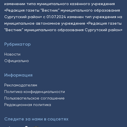
изменении типа муниципального казённого учреждения
«Редакция газеты "Вестник" муниципального образования
Сургутский район» с 01.07.2024 изменен тип учреждения на
муниципальное автономное учреждение «Редакция газеты
"Вестник" муниципального образования Сургутский район»
Рубрикатор
Новости
Официально
Информация
Рекламодателям
Политика конфиденциальности
Пользовательское соглашение
Редакционная политика
Следите за нами в соцсетях