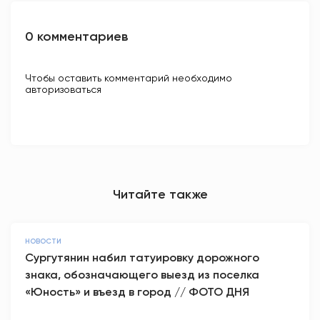
0 комментариев
Чтобы оставить комментарий необходимо
авторизоваться
Читайте также
НОВОСТИ
Сургутянин набил татуировку дорожного
знака, обозначающего выезд из поселка
«Юность» и въезд в город // ФОТО ДНЯ