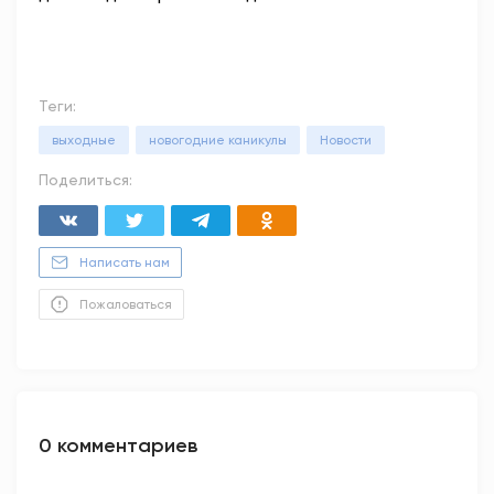
Теги:
выходные
новогодние каникулы
Новости
Поделиться:
Написать нам
Пожаловаться
0 комментариев