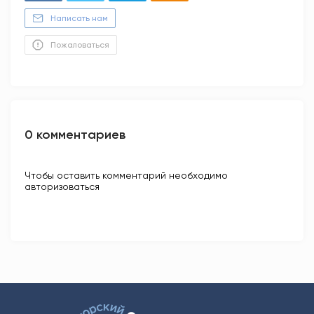
Написать нам
Пожаловаться
0 комментариев
Чтобы оставить комментарий необходимо
авторизоваться