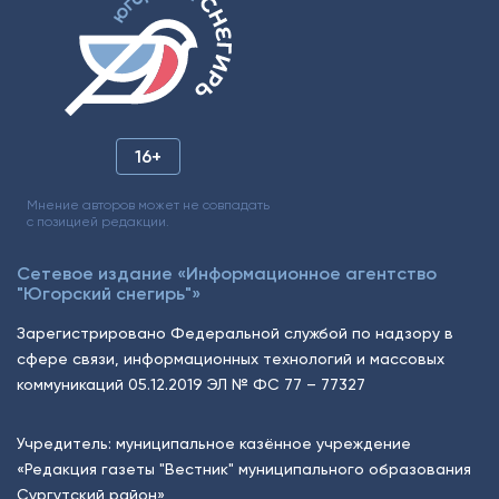
16+
Мнение авторов может не совпадать
с позицией редакции.
Сетевое издание «Информационное агентство
"Югорский снегирь"»
Зарегистрировано Федеральной службой по надзору в
сфере связи, информационных технологий и массовых
коммуникаций 05.12.2019 ЭЛ № ФС 77 – 77327
Учредитель: муниципальное казённое учреждение
«Редакция газеты "Вестник" муниципального образования
Сургутский район»