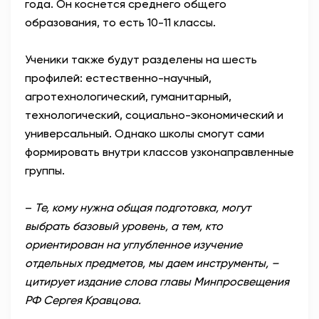
года. Он коснется среднего общего
образования, то есть 10-11 классы.
Ученики также будут разделены на шесть
профилей: естественно-научный,
агротехнологический, гуманитарный,
технологический, социально-экономический и
универсальный. Однако школы смогут сами
формировать внутри классов узконаправленные
группы.
–
Те, кому нужна общая подготовка, могут
выбрать базовый уровень, а тем, кто
ориентирован на углубленное изучение
отдельных предметов, мы даем инструменты, –
цитирует издание слова главы Минпросвещения
РФ Сергея Кравцова.