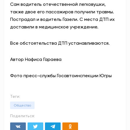
Сам водитель отечественной легковушки,
также двое его пассажиров получили травмы.
Пострадал и водитель Газели. С места ДТП их
доставили в медицинское учреждение.
Все обстоятельства ДТП устанавливаются.
Автор Нафиса Гараева
Фото пресс-службы Госавтоинспекции Югры
Теги:
Общество
Поделиться: