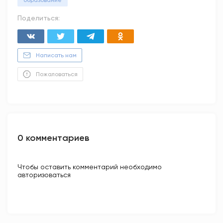
образование
Поделиться:
Написать нам
Пожаловаться
0 комментариев
Чтобы оставить комментарий необходимо
авторизоваться