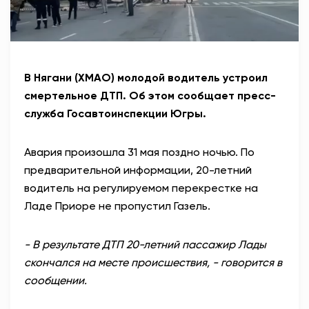
В Нягани (ХМАО) молодой водитель устроил
смертельное ДТП. Об этом сообщает пресс-
служба Госавтоинспекции Югры.
Авария произошла 31 мая поздно ночью. По
предварительной информации, 20-летний
водитель на регулируемом перекрестке на
Ладе Приоре не пропустил Газель.
- В результате ДТП 20-летний пассажир Лады
скончался на месте происшествия, - говорится в
сообщении.