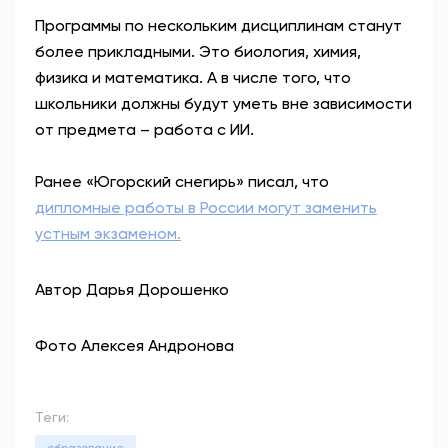
Программы по нескольким дисциплинам станут
более прикладными. Это биология, химия,
физика и математика. А в числе того, что
школьники должны будут уметь вне зависимости
от предмета – работа с ИИ.
Ранее «Югорский снегирь» писал, что
дипломные работы в России могут заменить
устным экзаменом.
Автор Дарья Дорошенко
Фото Алексея Андронова
Теги: