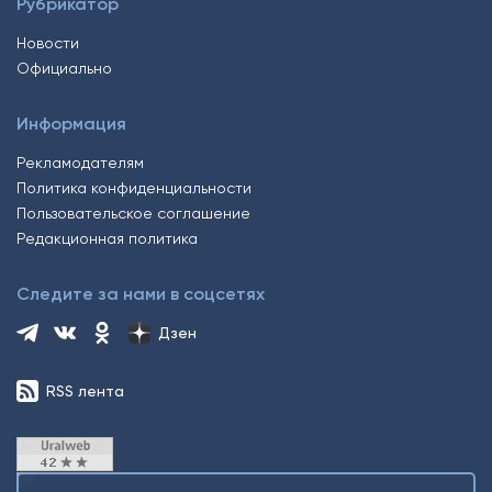
Рубрикатор
Новости
Официально
Информация
Рекламодателям
Политика конфиденциальности
Пользовательское соглашение
Редакционная политика
Следите за нами в соцсетях
Дзен
RSS лента