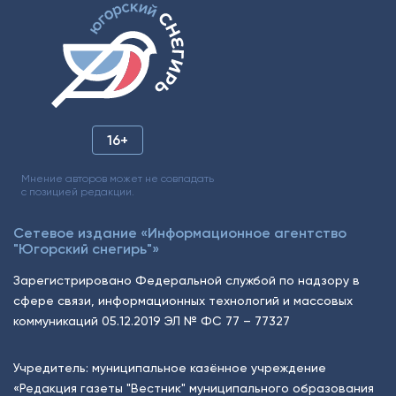
16+
Мнение авторов может не совпадать
с позицией редакции.
Сетевое издание «Информационное агентство
"Югорский снегирь"»
Зарегистрировано Федеральной службой по надзору в
сфере связи, информационных технологий и массовых
коммуникаций 05.12.2019 ЭЛ № ФС 77 – 77327
Учредитель: муниципальное казённое учреждение
«Редакция газеты "Вестник" муниципального образования