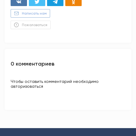
Написать нам
Пожаловаться
0 комментариев
Чтобы оставить комментарий необходимо
авторизоваться