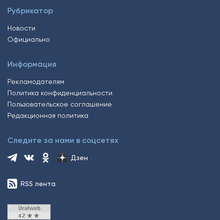
Рубрикатор
Новости
Официально
Информация
Рекламодателям
Политика конфиденциальности
Пользовательское соглашение
Редакционная политика
Следите за нами в соцсетях
Дзен
RSS лента