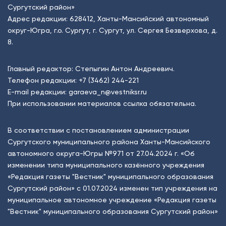
Сургутский район»
Адрес редакции: 628412, Ханты-Мансийский автономный
округ-Югра, г.о. Сургут, г. Сургут, ул. Сергея Безверхова, д.
8.
Главный редактор: Степыгин Антон Андреевич.
Телефон редакции:
+7 (3462) 244-221
E-mail редакции:
garaeva_n@vestniksr.ru
При использовании материалов ссылка обязательна.
В соответствии с постановлением администрации
Сургутского муниципального района Ханты-Мансийского
автономного округа-Югры №971 от 27.04.2024 г. «Об
изменении типа муниципального казённого учреждения
«Редакция газеты "Вестник" муниципального образования
Сургутский район» с 01.07.2024 изменен тип учреждения на
муниципальное автономное учреждение «Редакция газеты
"Вестник" муниципального образования Сургутский район»