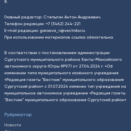
8.
Главный редактор: Степыгин Антон Андреевич.
Телефон редакции:
+7 (3462) 244-221
E-mail редакции:
garaeva_n@vestniksr.ru
При использовании материалов ссылка обязательна.
В соответствии с постановлением администрации
Сургутского муниципального района Ханты-Мансийского
автономного округа-Югры №971 от 27.04.2024 г. «Об
изменении типа муниципального казённого учреждения
«Редакция газеты "Вестник" муниципального образования
Сургутский район» с 01.07.2024 изменен тип учреждения на
муниципальное автономное учреждение «Редакция газеты
"Вестник" муниципального образования Сургутский район»
Рубрикатор
Новости