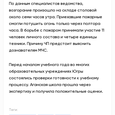
По данным специалистов ведомства,
возгорание произошло на складе столовой
около семи часов утра. Приехавшие пожарные
смогли потушить огонь только через полтора
часа. В борьбе с пожаром принимали участие 11
человек личного состава и четыре единицы
техники. Причину ЧП предстоит выяснить
дознавателям МЧС.
Перед началом учебного года во многих
образовательных учреждениях Югры
состоялись проверки готовности к учебному
процессу. Аганская школа прошла через
экспертизу и получила положительные оценки.
Теги: