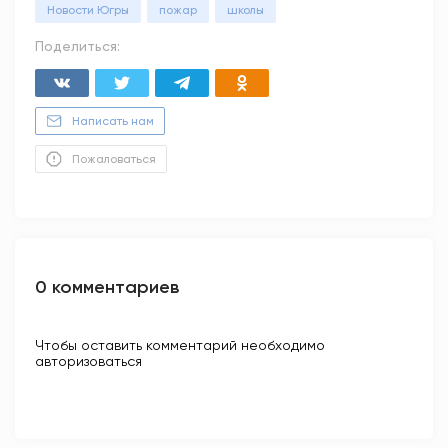
Новости Югры
пожар
школы
Поделиться:
Написать нам
Пожаловаться
0 комментариев
Чтобы оставить комментарий необходимо
авторизоваться