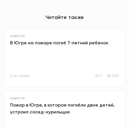
Читайте также
НОВОСТИ
В Югре на пожаре погиб 7-летний ребенок
5 лет назад
0
2392
НОВОСТИ
Пожар в Югре, в котором погибли двое детей,
устроил сосед-курильщик