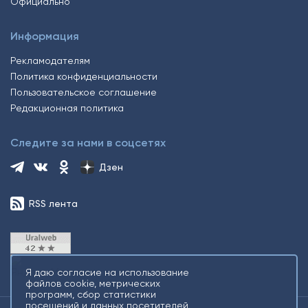
Официально
Информация
Рекламодателям
Политика конфиденциальности
Пользовательское соглашение
Редакционная политика
Следите за нами в соцсетях
Дзен
RSS лента
Я даю согласие на использование
файлов cookie, метрических
программ, сбор статистики
посещений и данных посетителей,