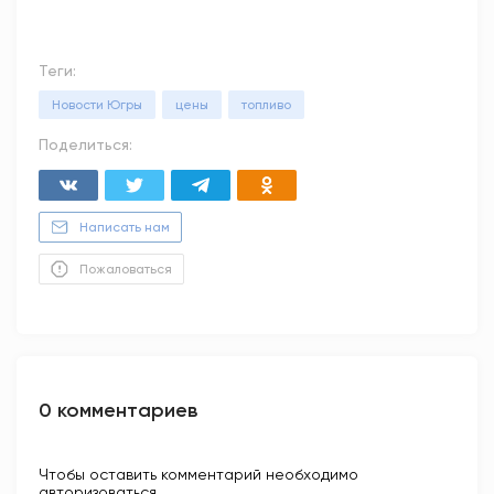
Теги:
Новости Югры
цены
топливо
Поделиться:
Написать нам
Пожаловаться
0 комментариев
Чтобы оставить комментарий необходимо
авторизоваться