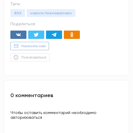
Теги:
ЖКХ
новости Нижневартовск
Поделиться:
Написать нам
Пожаловаться
0 комментариев
Чтобы оставить комментарий необходимо
авторизоваться