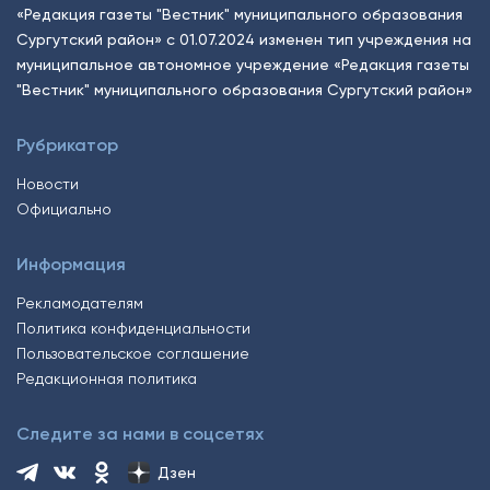
«Редакция газеты "Вестник" муниципального образования
Сургутский район» с 01.07.2024 изменен тип учреждения на
муниципальное автономное учреждение «Редакция газеты
"Вестник" муниципального образования Сургутский район»
Рубрикатор
Новости
Официально
Информация
Рекламодателям
Политика конфиденциальности
Пользовательское соглашение
Редакционная политика
Следите за нами в соцсетях
Дзен