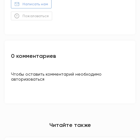
Написать нам
Пожаловаться
0 комментариев
Чтобы оставить комментарий необходимо
авторизоваться
Читайте также