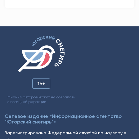
16+
Мнение авторов может не совпадать
с позицией редакции.
Сетевое издание «Информационное агентство
"Югорский снегирь"»
Зарегистрировано Федеральной службой по надзору в