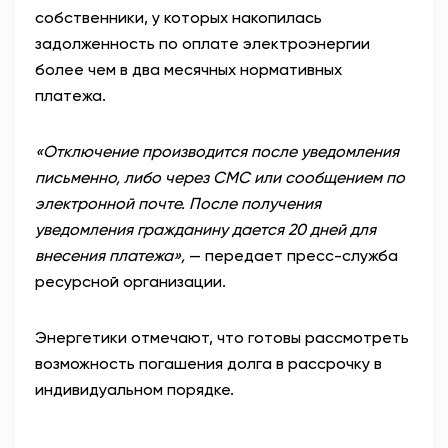
собственники, у которых
накопилась
задолженность по оплате электроэнергии
более чем в два месячных нормативных
платежа.
«Отключение производится после уведомления
письменно, либо через СМС или сообщением по
электронной почте. После получения
уведомления гражданину дается 20 дней для
внесения платежа»,
— передает пресс-служба
ресурсной организации.
Энергетики отмечают, что готовы рассмотреть
возможность погашения долга в рассрочку в
индивидуальном порядке.