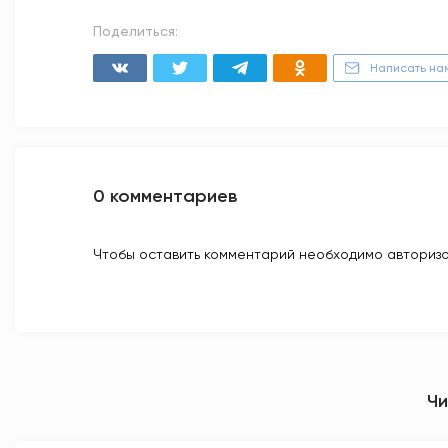
Поделиться:
Написать на
0 комментариев
Чтобы оставить комментарий необходимо авторизо
Чи