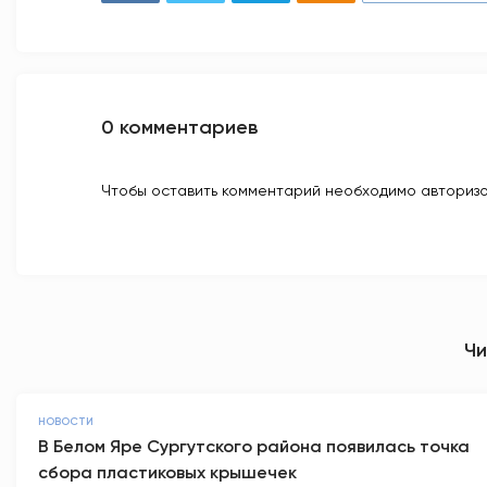
0 комментариев
Чтобы оставить комментарий необходимо авторизо
Чи
НОВОСТИ
В Белом Яре Сургутского района появилась точка
сбора пластиковых крышечек