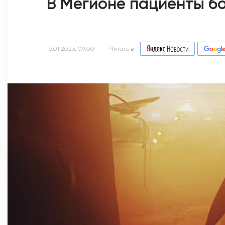
В Мегионе пациенты б
16.01.2023, 09:00
Читать в