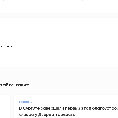
ваться
тайте также
НОВОСТИ
В Сургуте завершили первый этап благоустро
сквера у Дворца торжеств