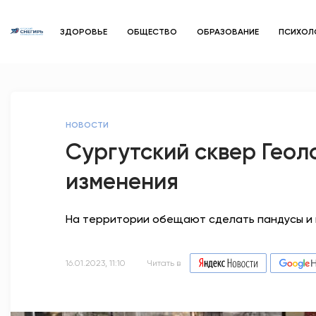
ЗДОРОВЬЕ
ОБЩЕСТВО
ОБРАЗОВАНИЕ
ПСИХОЛ
НОВОСТИ
Сургутский сквер Гео
изменения
На территории обещают сделать пандусы и 
16.01.2023, 11:10
Читать в