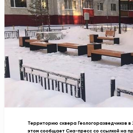
Территорию сквера Геологоразведчиков в 
этом сообщает Сиа-пресс со ссылкой на п