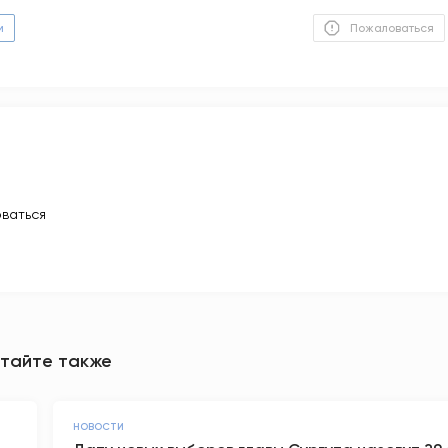
м
Пожаловаться
ваться
тайте также
НОВОСТИ