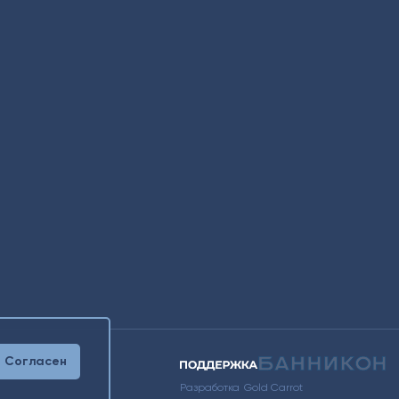
Согласен
Разработка
Gold Carrot