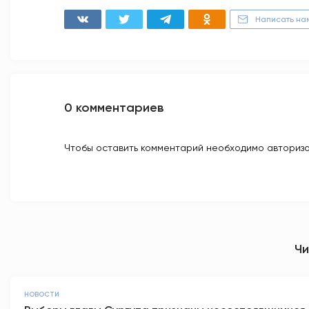
Написать на
0 комментариев
Чтобы оставить комментарий необходимо авторизо
Чи
НОВОСТИ