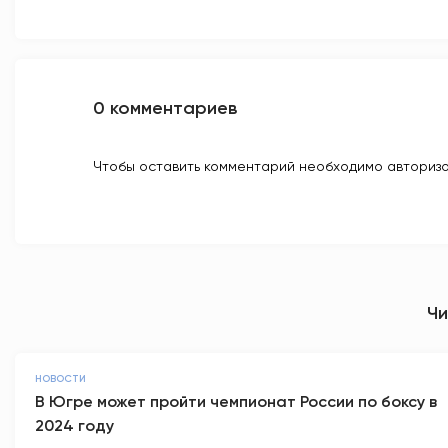
0 комментариев
Чтобы оставить комментарий необходимо авторизо
Чи
НОВОСТИ
В Югре может пройти чемпионат России по боксу в
2024 году