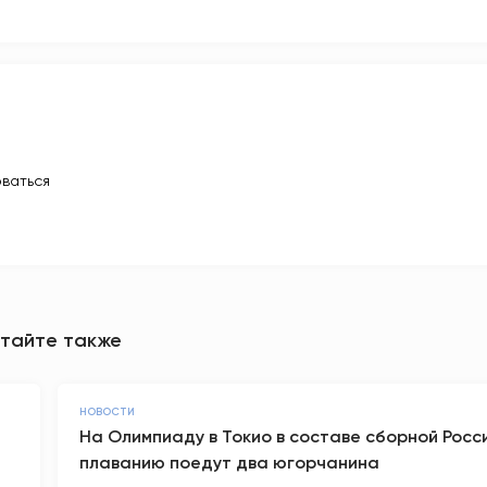
ваться
тайте также
НОВОСТИ
На Олимпиаду в Токио в составе сборной Росс
плаванию поедут два югорчанина