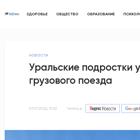
ЗДОРОВЬЕ
ОБЩЕСТВО
ОБРАЗОВАНИЕ
ПСИХОЛ
НОВОСТИ
Уральские подростки у
грузового поезда
07.07.2026, 15:32
Читать в