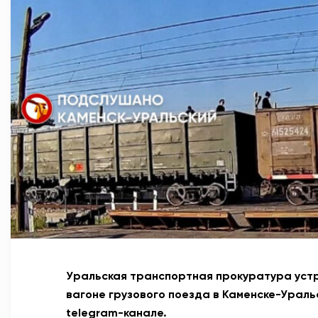
Уральская транспортная прокуратура устр
вагоне грузового поезда в Каменске-Ураль
telegram-канале.