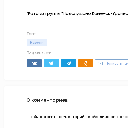
Фото из группы "Подслушано Каменск-Уральс
Теги:
Новости
Поделиться:
Написать на
0 комментариев
Чтобы оставить комментарий необходимо авторизо