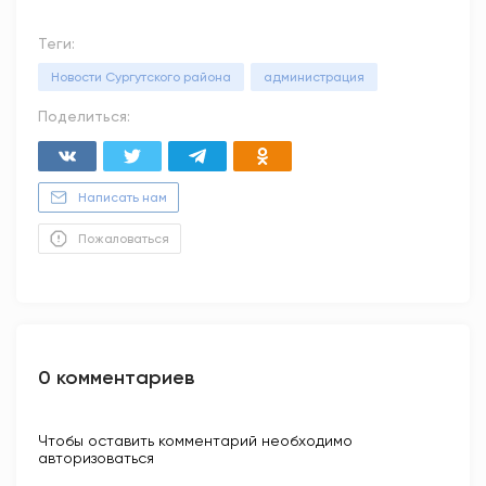
Теги:
Новости Сургутского района
администрация
Поделиться:
Написать нам
Пожаловаться
0 комментариев
Чтобы оставить комментарий необходимо
авторизоваться