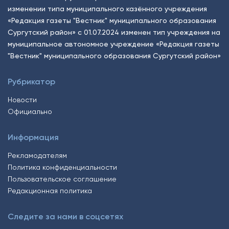
изменении типа муниципального казённого учреждения
«Редакция газеты "Вестник" муниципального образования
Сургутский район» с 01.07.2024 изменен тип учреждения на
муниципальное автономное учреждение «Редакция газеты
"Вестник" муниципального образования Сургутский район»
Рубрикатор
Новости
Официально
Информация
Рекламодателям
Политика конфиденциальности
Пользовательское соглашение
Редакционная политика
Следите за нами в соцсетях