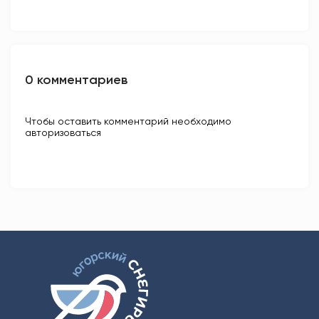
0 комментариев
Чтобы оставить комментарий необходимо
авторизоваться