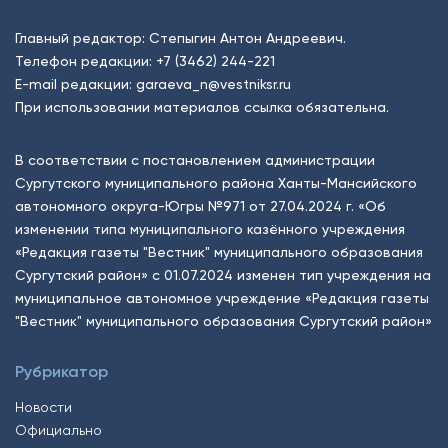
Главный редактор: Степыгин Антон Андреевич.
Телефон редакции:
+7 (3462) 244-221
E-mail редакции:
garaeva_n@vestniksr.ru
При использовании материалов ссылка обязательна.
В соответствии с постановлением администрации
Сургутского муниципального района Ханты-Мансийского
автономного округа-Югры №971 от 27.04.2024 г. «Об
изменении типа муниципального казённого учреждения
«Редакция газеты "Вестник" муниципального образования
Сургутский район» с 01.07.2024 изменен тип учреждения на
муниципальное автономное учреждение «Редакция газеты
"Вестник" муниципального образования Сургутский район»
Рубрикатор
Новости
Официально