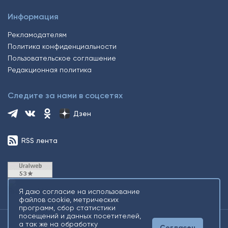
Информация
Рекламодателям
Политика конфиденциальности
Пользовательское соглашение
Редакционная политика
Следите за нами в соцсетях
Дзен
RSS лента
Я даю согласие на использование
файлов cookie, метрических
программ, сбор статистики
посещений и данных посетителей,
а так же на обработку
Согласен