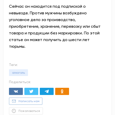
Сейчас он находится под подпиской о
невыезде. Против мужчины возбуждено
уголовное дело за производство,
приобретение, хранение, перевозку или сбыт
товара и продукции без маркировки. По этой
статье он может получить до шести лет
тюрьмы.
Теги:
алкоголь
Поделиться:
Написать нам
Пожаловаться