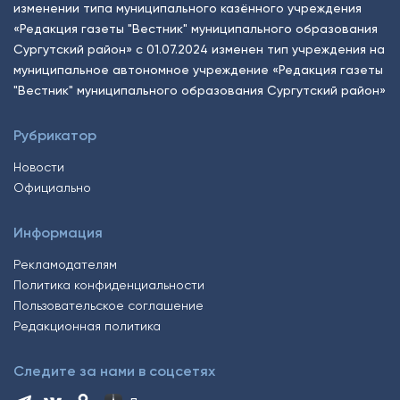
изменении типа муниципального казённого учреждения
«Редакция газеты "Вестник" муниципального образования
Сургутский район» с 01.07.2024 изменен тип учреждения на
муниципальное автономное учреждение «Редакция газеты
"Вестник" муниципального образования Сургутский район»
Рубрикатор
Новости
Официально
Информация
Рекламодателям
Политика конфиденциальности
Пользовательское соглашение
Редакционная политика
Следите за нами в соцсетях