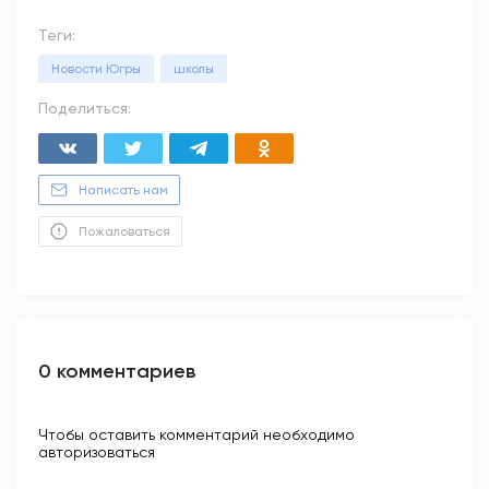
Теги:
Новости Югры
школы
Поделиться:
Написать нам
Пожаловаться
0 комментариев
Чтобы оставить комментарий необходимо
авторизоваться