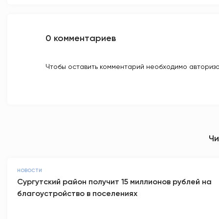
0 комментариев
Чтобы оставить комментарий необходимо авторизо
Чи
НОВОСТИ
Сургутский район получит 15 миллионов рублей на
благоустройство в поселениях