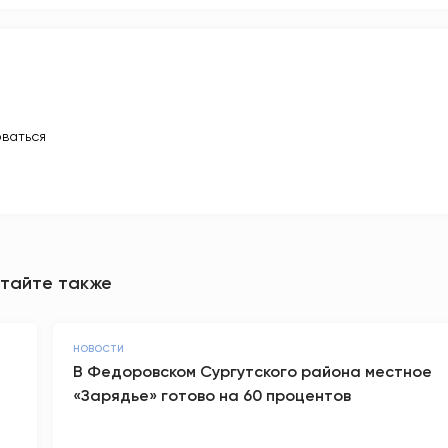
ваться
тайте также
НОВОСТИ
В Федоровском Сургутского района местное
«Зарядье» готово на 60 процентов