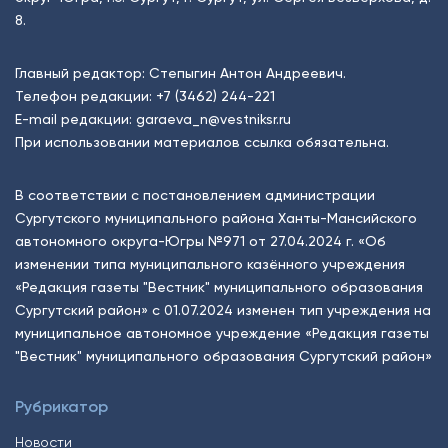
8.
Главный редактор: Степыгин Антон Андреевич.
Телефон редакции:
+7 (3462) 244-221
E-mail редакции:
garaeva_n@vestniksr.ru
При использовании материалов ссылка обязательна.
В соответствии с постановлением администрации
Сургутского муниципального района Ханты-Мансийского
автономного округа-Югры №971 от 27.04.2024 г. «Об
изменении типа муниципального казённого учреждения
«Редакция газеты "Вестник" муниципального образования
Сургутский район» с 01.07.2024 изменен тип учреждения на
муниципальное автономное учреждение «Редакция газеты
"Вестник" муниципального образования Сургутский район»
Рубрикатор
Новости