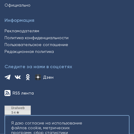
Официально
Информация
Рекламодателям
Политика конфиденциальности
Пользовательское соглашение
Редакционная политика
Следите за нами в соцсетях
Дзен
RSS лента
Я даю согласие на использование
файлов cookie, метрических
программ, сбор статистики