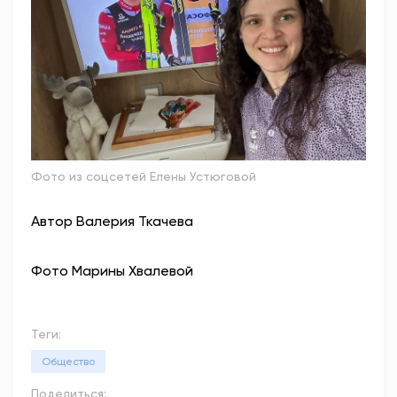
Фото из соцсетей Елены Устюговой
Автор Валерия Ткачева
Фото Марины Хвалевой
Теги:
Общество
Поделиться: