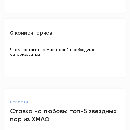
0 комментариев
Чтобы оставить комментарий необходимо
авторизоваться
НОВОСТИ
Ставка на любовь: топ-5 звездных
пар из ХМАО