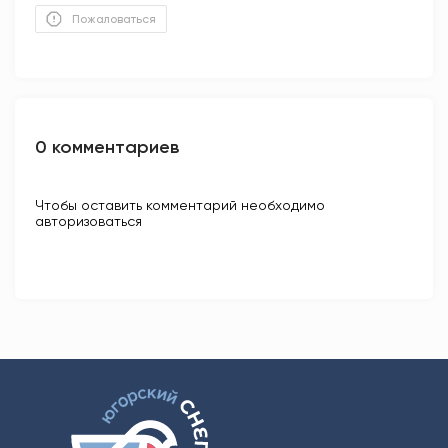
Пожаловаться
0 комментариев
Чтобы оставить комментарий необходимо
авторизоваться