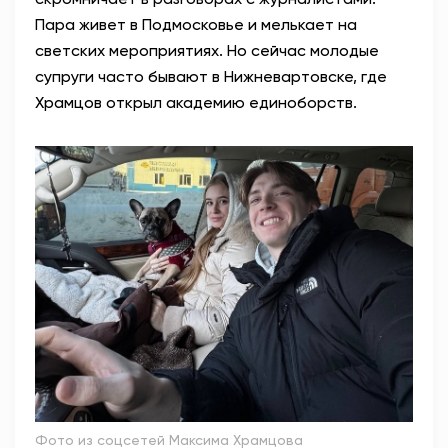
Пара живет в Подмосковье и мелькает на
светских мероприятиях. Но сейчас молодые
супруги часто бывают в Нижневартовске, где
Храмцов открыл академию единоборств.
Фото из соцсетей Максима Храмцова