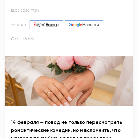
12.02.2026, 17:54
Читать в
0
595
14 февраля — повод не только пересмотреть
романтические комедии, но и вспомнить, что