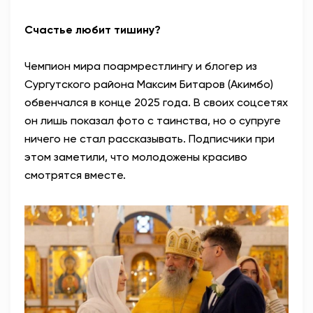
Счастье любит тишину?
Чемпион мира по
армрестлингу и блогер из
Сургутского района Максим Битаров (Акимбо)
обвенчался в конце 2025 года. В своих соцсетях
он лишь показал фото с таинства, но о супруге
ничего не стал рассказывать. Подписчики при
этом заметили, что молодожены красиво
смотрятся вместе.