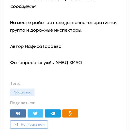
сообщении.
На месте работает следственно-оперативная
группа и дорожные инспекторы.
Автор Нафиса Гараева
Фото
пресс-службы УМВД ХМАО
Теги:
Общество
Поделиться:
Написать нам