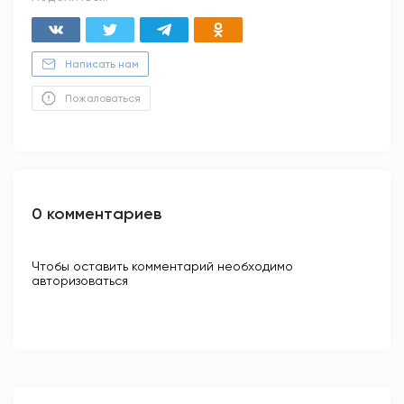
Написать нам
Пожаловаться
0 комментариев
Чтобы оставить комментарий необходимо
авторизоваться