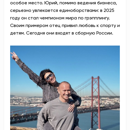
особое место. Юрий, помимо ведения бизнеса,
серьезно увлекается единоборствами: в 2025
году он стал чемпионом мира по грэпплингу.
Своим примером отец привил любовь к спорту и
детям. Сегодня они входят в сборную России.