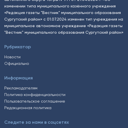
изменении типа муниципального казённого учреждения
«Редакция газеты "Вестник" муниципального образования
Сургутский район» с 01.07.2024 изменен тип учреждения на
муниципальное автономное учреждение «Редакция газеты
"Вестник" муниципального образования Сургутский район»
Рубрикатор
Новости
Официально
Информация
Рекламодателям
Политика конфиденциальности
Пользовательское соглашение
Редакционная политика
Следите за нами в соцсетях