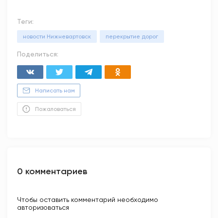
Теги:
новости Нижневартовск
перекрытие дорог
Поделиться:
Написать нам
Пожаловаться
0 комментариев
Чтобы оставить комментарий необходимо
авторизоваться