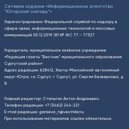
Сетевое издание «Информационное агентство
"Югорский снегирь"»
Зарегистрировано Федеральной службой по надзору в
сфере связи, информационных технологий и массовых
коммуникаций 05.12.2019 ЭЛ № ФС 77 – 77327
Учредитель: муниципальное казённое учреждение
«Редакция газеты "Вестник" муниципального образования
Сургутский район»
Адрес редакции: 628412, Ханты-Мансийский автономный
округ-Югра, г.о. Сургут, г. Сургут, ул. Сергея Безверхова, д.
8.
Главный редактор: Степыгин Антон Андреевич.
Телефон редакции:
+7 (3462) 244-221
E-mail редакции:
garaeva_n@vestniksr.ru
При использовании материалов ссылка обязательна.