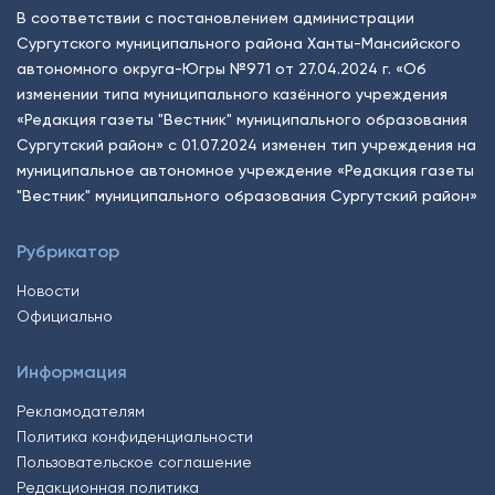
В соответствии с постановлением администрации
Сургутского муниципального района Ханты-Мансийского
автономного округа-Югры №971 от 27.04.2024 г. «Об
изменении типа муниципального казённого учреждения
«Редакция газеты "Вестник" муниципального образования
Сургутский район» с 01.07.2024 изменен тип учреждения на
муниципальное автономное учреждение «Редакция газеты
"Вестник" муниципального образования Сургутский район»
Рубрикатор
Новости
Официально
Информация
Рекламодателям
Политика конфиденциальности
Пользовательское соглашение
Редакционная политика