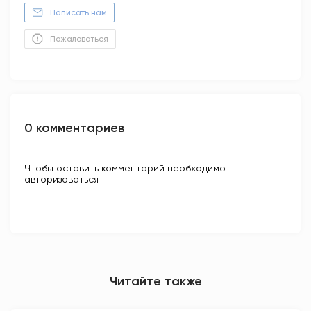
Написать нам
Пожаловаться
0 комментариев
Чтобы оставить комментарий необходимо
авторизоваться
Читайте также