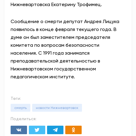
Нижневартовска Екатерину Трофимец.
Сообщение о смерти депутат Андрея Лицука
появилось в конце февраля текущего года. В
думе он был заместителем председателя
комитета по вопросам безопасности
населения. С 1991 года занимался
преподавательской деятельностью в
Нижневартовском государственном
педагогическом институте.
Теги:
смерть
новости Нижневартовск
Поделиться: