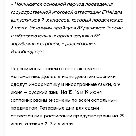
- Начинается основной период проведения
государственной итоговой аттестации (ГИА) для
выпускников 9-х классов, который продлится до
6 июля. Экзамены пройдут в 87 регионах России
и образовательных организациях в 58
зарубежных странах, - рассказали в
Рособнадзоре.
Первым испытанием станет экзамен по
математике. Далее 6 июня девятиклассники
сдадут информатику и иностранные языки, а 9
июня — русский язык. На 15, 16 и 19 июня
запланированы экзамены по всем остальным
предметам. Резервные дни для сдачи
аттестации в расписании предусмотрены на 29
июня, а также 2, 3 и 6 июля.