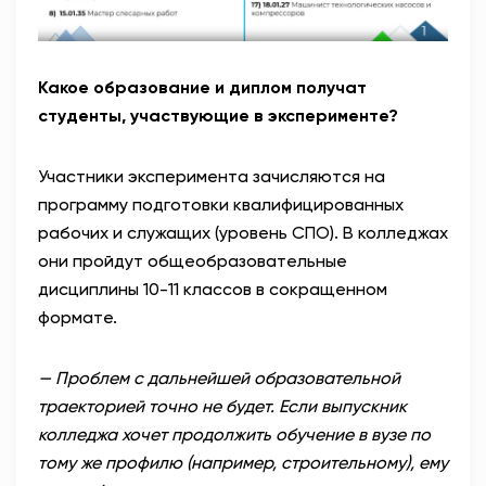
Какое образование и диплом получат
студенты, участвующие в эксперименте?
Участники эксперимента зачисляются на
программу подготовки квалифицированных
рабочих и служащих (уровень СПО). В колледжах
они пройдут общеобразовательные
дисциплины 10-11 классов в сокращенном
формате.
— Проблем с дальнейшей образовательной
траекторией точно не будет. Если выпускник
колледжа хочет продолжить обучение в вузе по
тому же профилю (например, строительному), ему