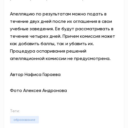
Апелляцию по результатам можно подать в
течение двух дней после их оглашения в свои
учебные заведения. Ее будут рассматривать в
течение четырех дней. Причем комиссия может
как добавить баллы, так и убавить их.
Процедура оспаривания решений
апелляционной комиссии не предусмотрена.
Автор Нафиса Гараева
Фото Алексея Андронова
Теги:
образование