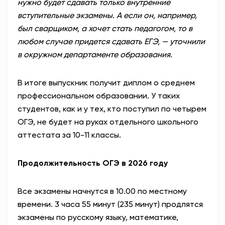
нужно будет сдавать только внутренние
вступительные экзамены. А если он, например,
был сварщиком, а хочет стать педагогом, то в
любом случае придется сдавать ЕГЭ, — уточнили
в окружном департаменте образования.
В итоге выпускник получит диплом о среднем
профессиональном образовании. У таких
студентов, как и у тех, кто поступил по четырем
ОГЭ, не будет на руках отдельного школьного
аттестата за 10-11 классы.
Продолжительность ОГЭ в 2026 году
Все экзамены начнутся в 10.00 по местному
времени. 3 часа 55 минут (235 минут) продлятся
экзамены по русскому языку, математике,