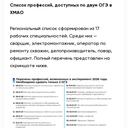
Список профессий, доступных по двум ОГЭ в
ХМАО
Региональный список сформирован из 17
рабочих специальностей. Среди них —
сварщик, электромонтажник, оператор по
ремонту скважин, делопроизводитель, повар,
официант. Полный перечень представлен на
скриншоте ниже.