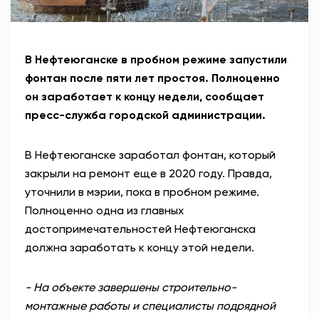
В Нефтеюганске в пробном режиме запустили
фонтан после пяти лет простоя. Полноценно
он заработает к концу недели, сообщает
пресс-служба городской администрации.
В Нефтеюганске заработал фонтан, который
закрыли на ремонт еще в 2020 году. Правда,
уточнили в мэрии, пока в пробном режиме.
Полноценно одна из главных
достопримечательностей Нефтеюганска
должна заработать к концу этой недели.
- На объекте завершены строительно-
монтажные работы и специалисты подрядной