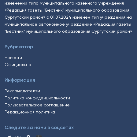
изменении типа муниципального казённого учреждения
«Редакция газеты "Вестник" муниципального образования
Сургутский район» с 01.07.2024 изменен тип учреждения на
муниципальное автономное учреждение «Редакция газеты
"Вестник" муниципального образования Сургутский район»
Рубрикатор
Новости
Официально
Информация
Рекламодателям
Политика конфиденциальности
Пользовательское соглашение
Редакционная политика
Следите за нами в соцсетях