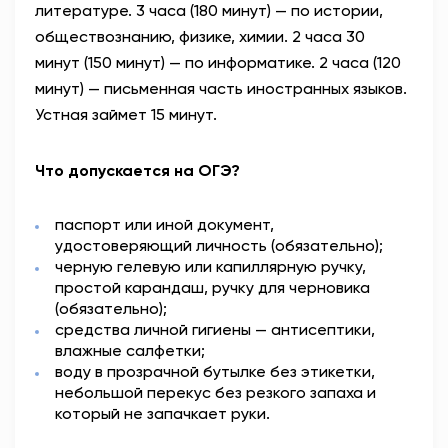
литературе. 3 часа (180 минут) — по истории,
обществознанию, физике, химии. 2 часа 30
минут (150 минут) — по информатике. 2 часа (120
минут) — письменная часть иностранных языков.
Устная займет 15 минут.
Что допускается на ОГЭ?
паспорт или иной документ,
удостоверяющий личность (обязательно);
черную гелевую или капиллярную ручку,
простой карандаш, ручку для черновика
(обязательно);
средства личной гигиены — антисептики,
влажные салфетки;
воду в прозрачной бутылке без этикетки,
небольшой перекус без резкого запаха и
который не запачкает руки.