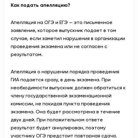
Как подать апелляцию?
Апелляция на ОГЭ и ЕГЭ — это письменное
заявление, которое выпускник подает в том
случае, если заметил нарушения в организации
проведения экзамена или не согласен с
результатом.
Апелляция о нарушении порядка проведения
ГИА подается сразу, в день экзамена. При
необходимости выпускник должен обратиться к
члену государственной экзаменационной
комиссии, не покидая пункта проведения
экзамена. Она будет рассмотрена в течение
двух дней. При положительном ответе
результат будет аннулирован, поэтому
участнику ОГЭ предстоит повторная сдача.