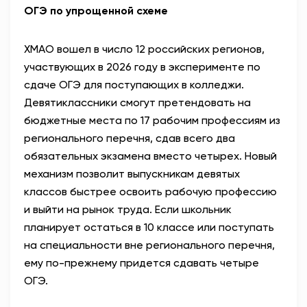
ОГЭ по упрощенной схеме
ХМАО вошел в число 12 российских регионов,
участвующих в 2026 году в эксперименте по
сдаче ОГЭ для поступающих в колледжи.
Девятиклассники смогут претендовать на
бюджетные места по 17 рабочим профессиям из
регионального перечня, сдав всего два
обязательных экзамена вместо четырех. Новый
механизм позволит выпускникам девятых
классов быстрее освоить рабочую профессию
и выйти на рынок труда. Если школьник
планирует остаться в 10 классе или поступать
на специальности вне регионального перечня,
ему по-прежнему придется сдавать четыре
ОГЭ.