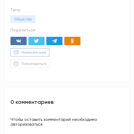
Теги:
Общество
Поделиться:
Написать нам
Пожаловаться
0 комментариев
Чтобы оставить комментарий необходимо
авторизоваться