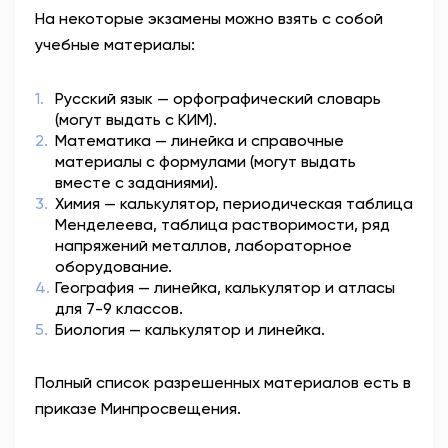
На некоторые экзамены можно взять с собой
учебные материалы:
Русский язык — орфографический словарь
(могут выдать с КИМ).
Математика — линейка и справочные
материалы с формулами (могут выдать
вместе с заданиями).
Химия — калькулятор, периодическая таблица
Менделеева, таблица растворимости, ряд
напряжений металлов, лабораторное
оборудование.
География — линейка, калькулятор и атласы
для 7-9 классов.
Биология — калькулятор и линейка.
Полный список разрешенных материалов есть в
приказе Минпросвещения.