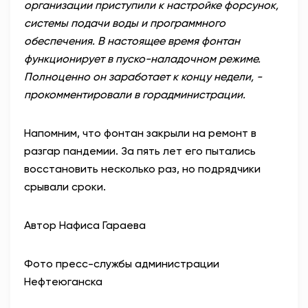
организации приступили к настройке форсунок,
системы подачи воды и программного
обеспечения. В настоящее время фонтан
функционирует в пуско-наладочном режиме.
Полноценно он заработает к концу недели, -
прокомментировали в горадминистрации.
Напомним, что фонтан закрыли на ремонт в
разгар пандемии. За пять лет его пытались
восстановить несколько раз, но подрядчики
срывали сроки.
Автор Нафиса Гараева
Фото пресс-службы администрации
Нефтеюганска