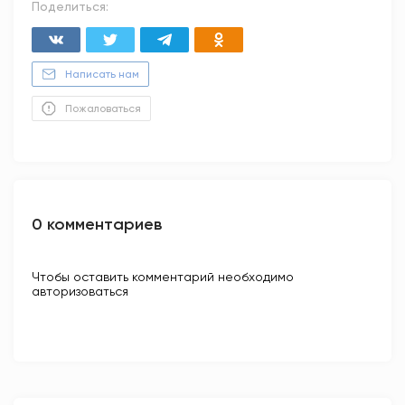
Поделиться:
Написать нам
Пожаловаться
0 комментариев
Чтобы оставить комментарий необходимо
авторизоваться