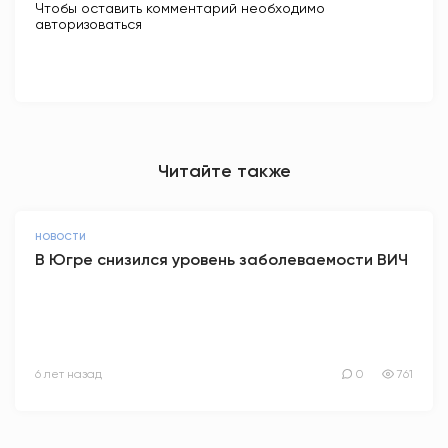
Чтобы оставить комментарий необходимо
авторизоваться
Читайте также
НОВОСТИ
В Югре снизился уровень заболеваемости ВИЧ
6 лет назад
0
761