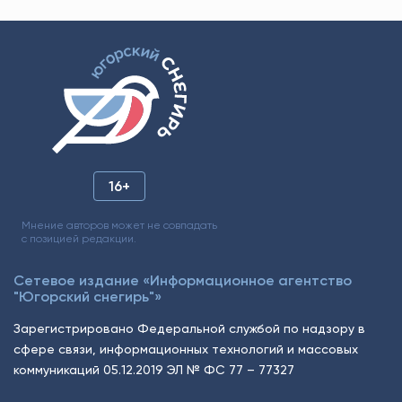
16+
Мнение авторов может не совпадать
с позицией редакции.
Сетевое издание «Информационное агентство
"Югорский снегирь"»
Зарегистрировано Федеральной службой по надзору в
сфере связи, информационных технологий и массовых
коммуникаций 05.12.2019 ЭЛ № ФС 77 – 77327