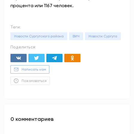
процента или 1167 человек.
Теги:
Новости Сургутского района
ВИЧ
Новости Сургута
Поделиться:
Написать нам
Пожаловаться
0 комментариев