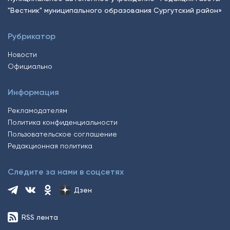
"Вестник" муниципального образования Сургутский район»
Рубрикатор
Новости
Официально
Информация
Рекламодателям
Политика конфиденциальности
Пользовательское соглашение
Редакционная политика
Следите за нами в соцсетях
Дзен
RSS лента