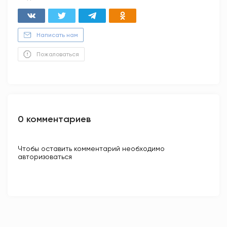
Написать нам
Пожаловаться
0 комментариев
Чтобы оставить комментарий необходимо
авторизоваться