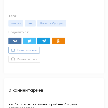
Теги:
пожар
лес
Новости Сургута
Поделиться:
Написать нам
Пожаловаться
0 комментариев
Чтобы оставить комментарий необходимо