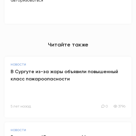
авторизоваться
Читайте также
НОВОСТИ
В Сургуте из-за жары объявили повышенный
класс пожароопасности
5 лет назад
0
3796
НОВОСТИ