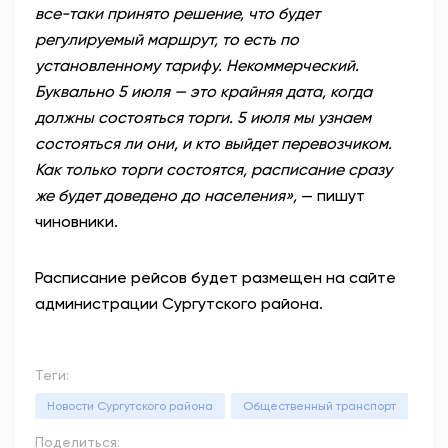
все-таки принято решение, что будет
регулируемый маршрут, то есть по
установленному тарифу. Некоммерческий.
Буквально 5 июля — это крайняя дата, когда
должны состояться торги. 5 июля мы узнаем
состояться ли они, и кто выйдет перевозчиком.
Как только торги состоятся, расписание сразу
же будет доведено до населения»,
— пишут
чиновники.
Расписание рейсов будет размещен на сайте
администрации Сургутского района.
Теги:
Новости Сургутского района
Общественный транспорт
Поделиться: