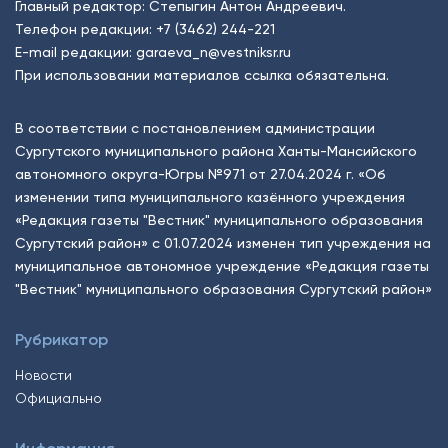
Главный редактор: Степыгин Антон Андреевич.
Телефон редакции:
+7 (3462) 244-221
E-mail редакции:
garaeva_n@vestniksr.ru
При использовании материалов ссылка обязательна.
В соответствии с постановлением администрации
Сургутского муниципального района Ханты-Мансийского
автономного округа-Югры №971 от 27.04.2024 г. «Об
изменении типа муниципального казённого учреждения
«Редакция газеты "Вестник" муниципального образования
Сургутский район» с 01.07.2024 изменен тип учреждения на
муниципальное автономное учреждение «Редакция газеты
"Вестник" муниципального образования Сургутский район»
Рубрикатор
Новости
Официально