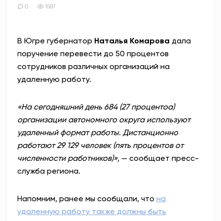
0
1587
В Югре губернатор
Наталья Комарова
дала
поручение перевести до 50 процентов
сотрудников различных организаций на
удаленную работу.
«На сегодняшний день 684 (27 процентоа)
организации автономного округа используют
удаленный формат работы. Дистанционно
работают 29 129 человек (пять процентов от
численности работников)»,
— сообщает пресс-
служба региона.
Напомним, ранее мы сообщали, что
на
удаленную работу также должны быть