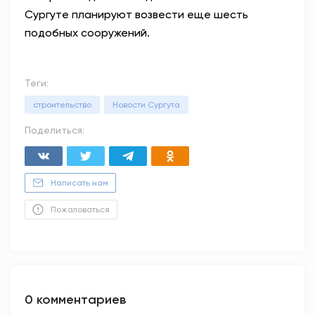
Сургуте планируют возвести еще шесть
подобных сооружений.
Теги:
строительство
Новости Сургута
Поделиться:
Написать нам
Пожаловаться
0 комментариев