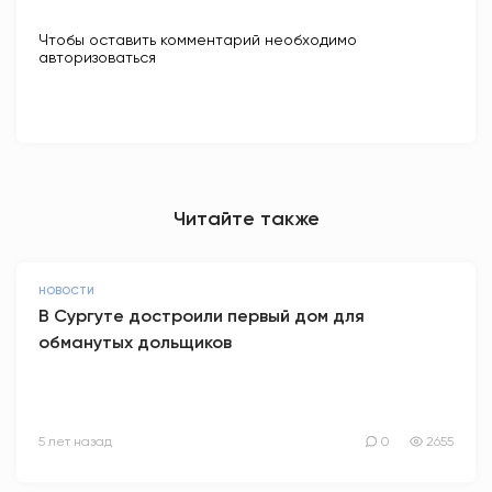
Чтобы оставить комментарий необходимо
авторизоваться
Читайте также
НОВОСТИ
В Сургуте достроили первый дом для
обманутых дольщиков
5 лет назад
0
2655