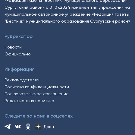
«Редакция газеты "Вестник" муниципального образования
Сургутский район» с 01.07.2024 изменен тип учреждения на
муниципальное автономное учреждение «Редакция газеты
"Вестник" муниципального образования Сургутский район»
Рубрикатор
Новости
Официально
Информация
Рекламодателям
Политика конфиденциальности
Пользовательское соглашение
Редакционная политика
Следите за нами в соцсетях
Дзен