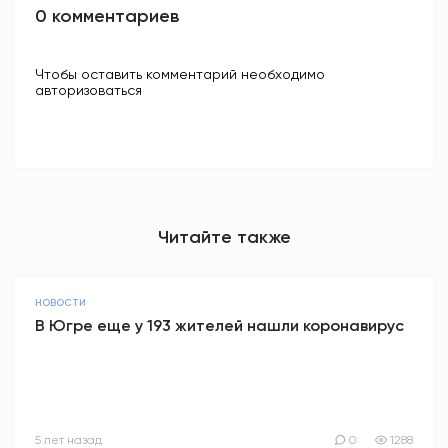
0 комментариев
Чтобы оставить комментарий необходимо
авторизоваться
Читайте также
НОВОСТИ
В Югре еще у 193 жителей нашли коронавирус
5 лет назад
0
1288