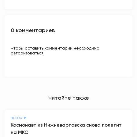
0 комментариев
Чтобы оставить комментарий необходимо
авторизоваться
Читайте также
НОВОСТИ
Космонавт из Нижневартовска снова полетит
на МКС