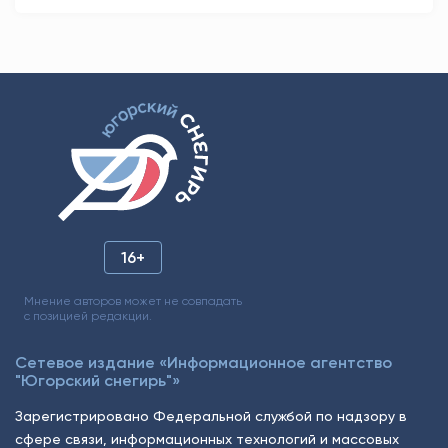
16+
Мнение авторов может не совпадать
с позицией редакции.
Сетевое издание «Информационное агентство
"Югорский снегирь"»
Зарегистрировано Федеральной службой по надзору в
сфере связи, информационных технологий и массовых