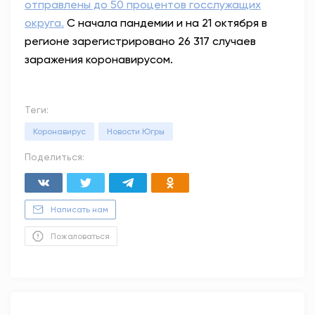
отправлены до 50 процентов госслужащих
округа.
С начала пандемии и на 21 октября в
регионе зарегистрировано 26 317 случаев
заражения коронавирусом.
Теги:
Коронавирус
Новости Югры
Поделиться:
Написать нам
Пожаловаться