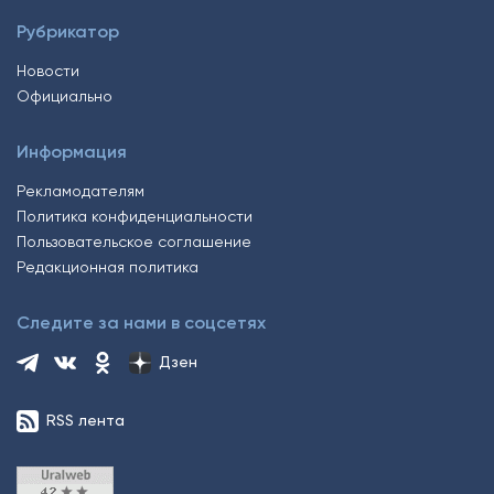
Рубрикатор
Новости
Официально
Информация
Рекламодателям
Политика конфиденциальности
Пользовательское соглашение
Редакционная политика
Следите за нами в соцсетях
Дзен
RSS лента