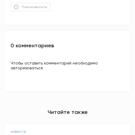
Пожаловаться
0 комментариев
Чтобы оставить комментарий необходимо
авторизоваться
Читайте также
НОВОСТИ