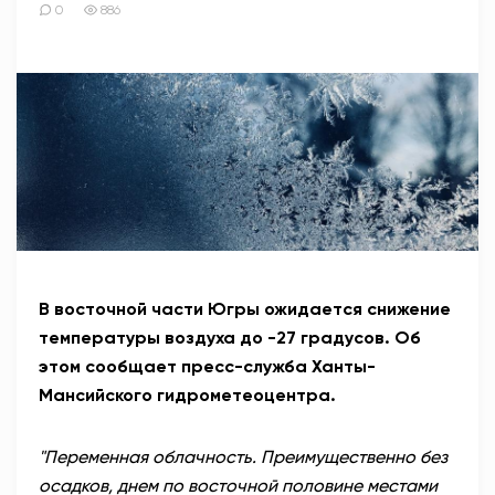
0
886
В восточной части Югры ожидается снижение
температуры воздуха до -27 градусов. Об
этом сообщает пресс-служба Ханты-
Мансийского гидрометеоцентра.
"Переменная облачность. Преимущественно без
осадков, днем по восточной половине местами