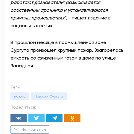
работают дознаватели: разыскивается
собственник арочника и устанавливаются
причины происшествия"
, - пишет издание в
социальных сетях.
В прошлом месяце в промышленной зоне
Сургута произошел крупный пожар. Ззагорелась
емкость со сжиженным газом в доме по улице
Западная.
Теги:
пожар
Новости Сургута
Поделиться:
Написать нам