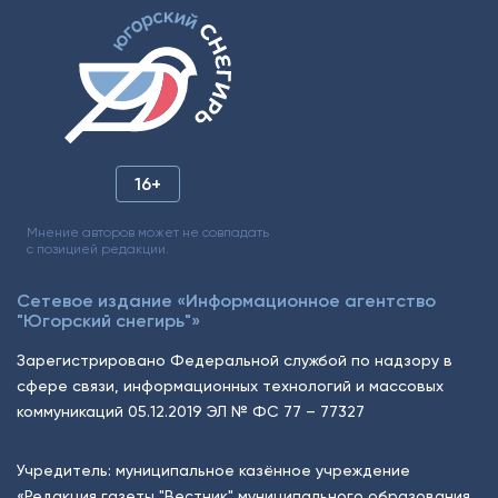
16+
Мнение авторов может не совпадать
с позицией редакции.
Сетевое издание «Информационное агентство
"Югорский снегирь"»
Зарегистрировано Федеральной службой по надзору в
сфере связи, информационных технологий и массовых
коммуникаций 05.12.2019 ЭЛ № ФС 77 – 77327
Учредитель: муниципальное казённое учреждение
«Редакция газеты "Вестник" муниципального образования