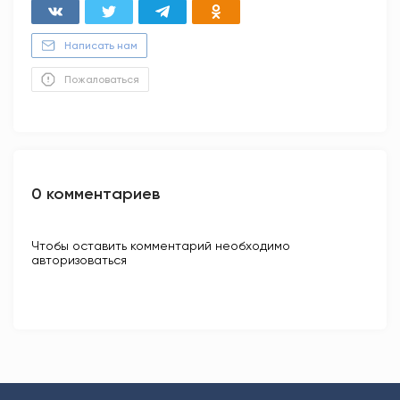
Написать нам
Пожаловаться
0 комментариев
Чтобы оставить комментарий необходимо
авторизоваться