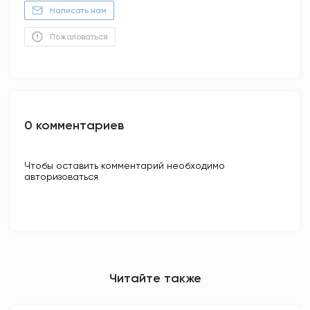
Написать нам
Пожаловаться
0 комментариев
Чтобы оставить комментарий необходимо
авторизоваться
Читайте также