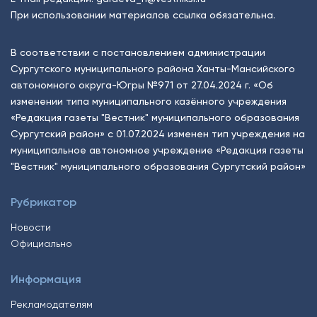
При использовании материалов ссылка обязательна.
В соответствии с постановлением администрации
Сургутского муниципального района Ханты-Мансийского
автономного округа-Югры №971 от 27.04.2024 г. «Об
изменении типа муниципального казённого учреждения
«Редакция газеты "Вестник" муниципального образования
Сургутский район» с 01.07.2024 изменен тип учреждения на
муниципальное автономное учреждение «Редакция газеты
"Вестник" муниципального образования Сургутский район»
Рубрикатор
Новости
Официально
Информация
Рекламодателям