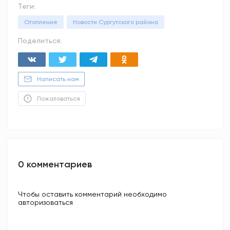
Теги:
Отопление
Новости Сургутского района
Поделиться:
Написать нам
Пожаловаться
0 комментариев
Чтобы оставить комментарий необходимо
авторизоваться