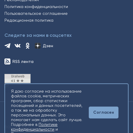
Политика конфиденциальности
Пользовательское соглашение
Редакционная политика
Следите за нами в соцсетях
Дзен
RSS лента
Я даю согласие на использование
файлов cookie, метрических
программ, сбор статистики
посещений и данных посетителей,
а так же на обработку
Согласен
2026 © Все права защищены. Сетевое издание Информационное
персональных данных. Это
агентство «Югорский снегирь» +16
помогает нам сделать сайт лучше.
Подробнее в
Политике
конфиденциальности
и