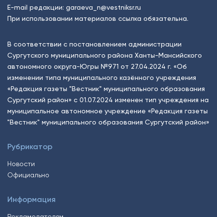
E-mail редакции:
garaeva_n@vestniksr.ru
При использовании материалов ссылка обязательна.
В соответствии с постановлением администрации
Сургутского муниципального района Ханты-Мансийского
автономного округа-Югры №971 от 27.04.2024 г. «Об
изменении типа муниципального казённого учреждения
«Редакция газеты "Вестник" муниципального образования
Сургутский район» с 01.07.2024 изменен тип учреждения на
муниципальное автономное учреждение «Редакция газеты
"Вестник" муниципального образования Сургутский район»
Рубрикатор
Новости
Официально
Информация
Рекламодателям