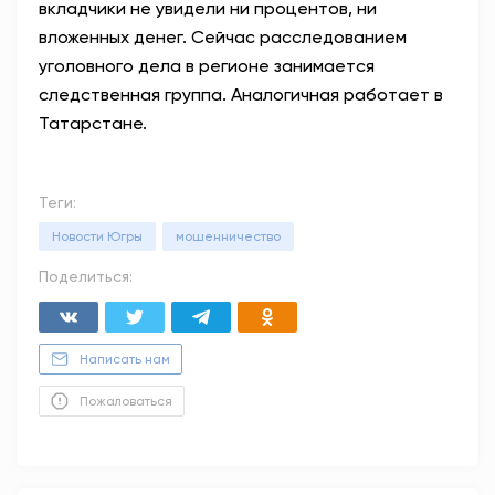
вкладчики не увидели ни процентов, ни
вложенных денег. Сейчас расследованием
уголовного дела в регионе занимается
следственная группа. Аналогичная работает в
Татарстане.
Теги:
Новости Югры
мошенничество
Поделиться:
Написать нам
Пожаловаться