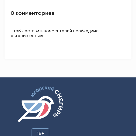
0 комментариев
Чтобы оставить комментарий необходимо
авторизоваться
16+