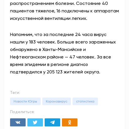
распространением болезни. Состояние 40
пациентов тяжелое, 16 подключены к аппаратам
искусственной вентиляции легких.
Напомним, что за последние 24 часа вирус
нашли у 183 человек. Больше всего зараженных
обнаружено в Ханты-Мансийске и
Нефтеюганском районе — 47 человек. За все
время эпидемии в регионе диагноз
подтвердился у 205 123 жителей округа.
Теги:
Новости Югры
Коронавирус
статистика
Поделиться: