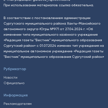
При использовании материалов ссылка обязательна.
В соответствии с постановлением администрации
Сургутского муниципального района Ханты-Мансийского
автономного округа-Югры №971 от 27.04.2024 г. «Об
изменении типа муниципального казённого учреждения
«Редакция газеты "Вестник" муниципального образования
Сургутский район» с 01.07.2024 изменен тип учреждения на
муниципальное автономное учреждение «Редакция газеты
"Вестник" муниципального образования Сургутский район»
Рубрикатор
Новости
Официально
Информация
Рекламодателям