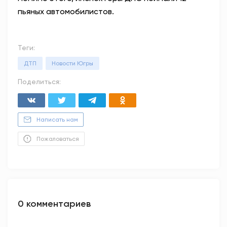
пьяных автомобилистов.
Теги:
ДТП
Новости Югры
Поделиться:
Написать нам
Пожаловаться
0 комментариев