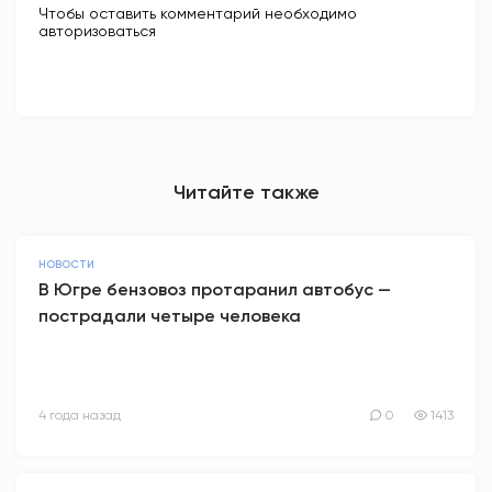
Чтобы оставить комментарий необходимо
авторизоваться
Читайте также
НОВОСТИ
В Югре бензовоз протаранил автобус —
пострадали четыре человека
4 года назад
0
1413