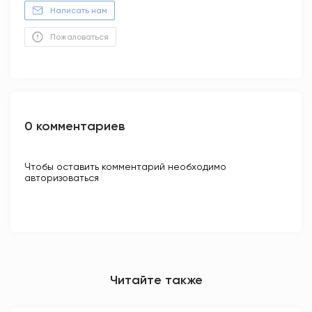
Написать нам
Пожаловаться
0 комментариев
Чтобы оставить комментарий необходимо
авторизоваться
Читайте также