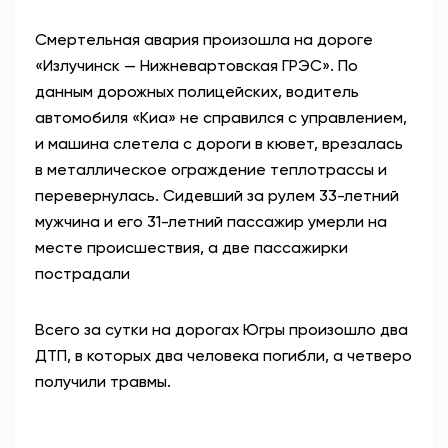
Смертельная авария произошла на дороге
«Излучинск — Нижневартовская ГРЭС». По
данным дорожных полицейских, водитель
автомобиля «Киа» не справился с управлением,
и машина слетела с дороги в кювет, врезалась
в металлическое ограждение теплотрассы и
перевернулась. Сидевший за рулем 33-летний
мужчина и его 31-летний пассажир умерли на
месте происшествия, а две пассажирки
пострадали
Всего за сутки на дорогах Югры произошло два
ДТП, в которых два человека погибли, а четверо
получили травмы.