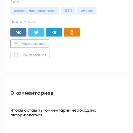
Теги:
новости Нижневартовск
ДТП
смерть
Поделиться:
Написать нам
Пожаловаться
0 комментариев
Чтобы оставить комментарий необходимо
авторизоваться