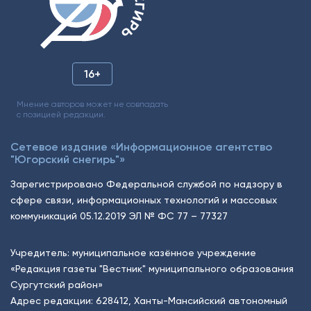
16+
Мнение авторов может не совпадать
с позицией редакции.
Сетевое издание «Информационное агентство
"Югорский снегирь"»
Зарегистрировано Федеральной службой по надзору в
сфере связи, информационных технологий и массовых
коммуникаций 05.12.2019 ЭЛ № ФС 77 – 77327
Учредитель: муниципальное казённое учреждение
«Редакция газеты "Вестник" муниципального образования
Сургутский район»
Адрес редакции: 628412, Ханты-Мансийский автономный