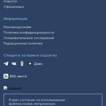
Новости
Официально
Информация
Рекламодателям
Политика конфиденциальности
Пользовательское соглашение
Редакционная политика
Следите за нами в соцсетях
Дзен
RSS лента
Я даю согласие на использование
файлов cookie, метрических