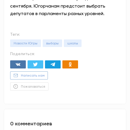
сентября. Югорчанам предстоит выбрать
депутатов в парламенты разных уровней.
Теги:
Новости Югры
выборы
школы
Поделиться:
Написать нам
Пожаловаться
0 комментариев