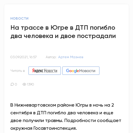
НОВОСТИ
На трассе в Югре в ДТП погибло
два человека и двое пострадали
03.09.2021, 16:57
Автор:
Артем Мазнев
Читать в
0
1390
В Нижневартовском районе Югры в ночь на 2
сентября в ДТП погибло два человека и еще
двое получили травмы. Подробности сообщает
окружная Госавтоинспекция.