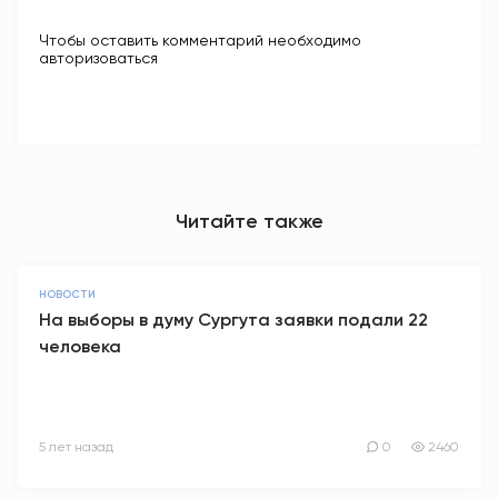
Чтобы оставить комментарий необходимо
авторизоваться
Читайте также
НОВОСТИ
На выборы в думу Сургута заявки подали 22
человека
5 лет назад
0
2460