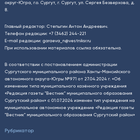
округ-Югра, г.о. Сургут, г. Сургут, ул. Сергея Безверхова, д.
8.
Главный редактор: Степыгин Антон Андреевич.
Телефон редакции:
+7 (3462) 244-221
E-mail редакции:
garaeva_n@vestniksr.ru
При использовании материалов ссылка обязательна.
В соответствии с постановлением администрации
Сургутского муниципального района Ханты-Мансийского
автономного округа-Югры №971 от 27.04.2024 г. «Об
изменении типа муниципального казённого учреждения
«Редакция газеты "Вестник" муниципального образования
Сургутский район» с 01.07.2024 изменен тип учреждения на
муниципальное автономное учреждение «Редакция газеты
"Вестник" муниципального образования Сургутский район»
Рубрикатор