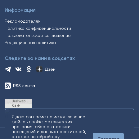
Информация
Рекламодателям
Политика конфиденциальности
Пользовательское соглашение
Редакционная политика
Следите за нами в соцсетях
Дзен
RSS лента
Я даю согласие на использование
файлов cookie, метрических
программ, сбор статистики
посещений и данных посетителей,
а так же на обработку
Согласен