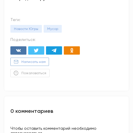
Теги:
Новости Югры
Мусор
Поделиться:
Написать нам
Пожаловаться
0 комментариев
Чтобы оставить комментарий необходимо