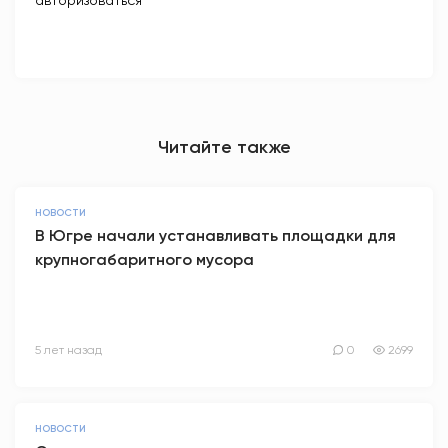
авторизоваться
Читайте также
НОВОСТИ
В Югре начали устанавливать площадки для
крупногабаритного мусора
5 лет назад
0
2699
НОВОСТИ