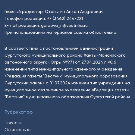
Главный редактор: Степыгин Антон Андреевич.
Телефон редакции:
+7 (3462) 244-221
E-mail редакции:
garaeva_n@vestniksr.ru
При использовании материалов ссылка обязательна.
В соответствии с постановлением администрации
Сургутского муниципального района Ханты-Мансийского
автономного округа-Югры №971 от 27.04.2024 г. «Об
изменении типа муниципального казённого учреждения
«Редакция газеты "Вестник" муниципального образования
Сургутский район» с 01.07.2024 изменен тип учреждения на
муниципальное автономное учреждение «Редакция газеты
"Вестник" муниципального образования Сургутский район»
Рубрикатор
Новости
Официально