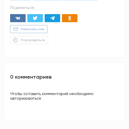
Поделиться:
Написать нам
Пожаловаться
0 комментариев
Чтобы оставить комментарий необходимо
авторизоваться