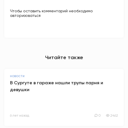
Чтобы оставить комментарий необходимо
авторизоваться
Читайте также
НОВОСТИ
В Сургуте в гараже нашли трупы парня и
девушки
6 лет назад
0
2462