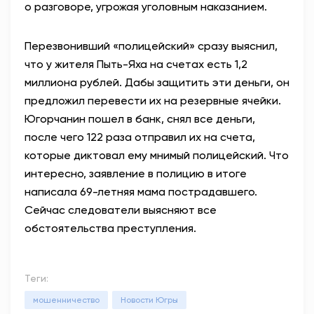
о разговоре, угрожая уголовным наказанием.
Перезвонивший «полицейский» сразу выяснил,
что у жителя Пыть-Яха на счетах есть 1,2
миллиона рублей. Дабы защитить эти деньги, он
предложил перевести их на резервные ячейки.
Югорчанин пошел в банк, снял все деньги,
после чего 122 раза отправил их на счета,
которые диктовал ему мнимый полицейский. Что
интересно, заявление в полицию в итоге
написала 69-летняя мама пострадавшего.
Сейчас следователи выясняют все
обстоятельства преступления.
Теги:
мошенничество
Новости Югры