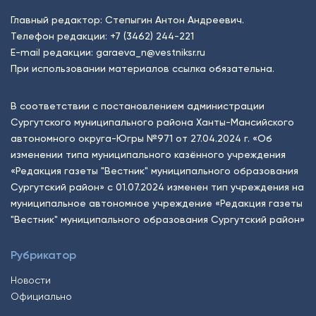
Главный редактор: Степыгин Антон Андреевич.
Телефон редакции:
+7 (3462) 244-221
E-mail редакции:
garaeva_n@vestniksr.ru
При использовании материалов ссылка обязательна.
В соответствии с постановлением администрации
Сургутского муниципального района Ханты-Мансийского
автономного округа-Югры №971 от 27.04.2024 г. «Об
изменении типа муниципального казённого учреждения
«Редакция газеты "Вестник" муниципального образования
Сургутский район» с 01.07.2024 изменен тип учреждения на
муниципальное автономное учреждение «Редакция газеты
"Вестник" муниципального образования Сургутский район»
Рубрикатор
Новости
Официально