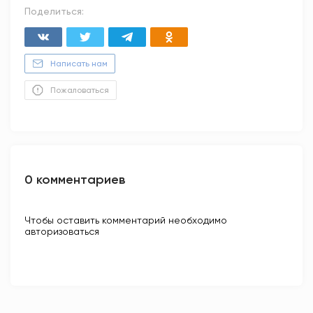
Поделиться:
Написать нам
Пожаловаться
0 комментариев
Чтобы оставить комментарий необходимо
авторизоваться