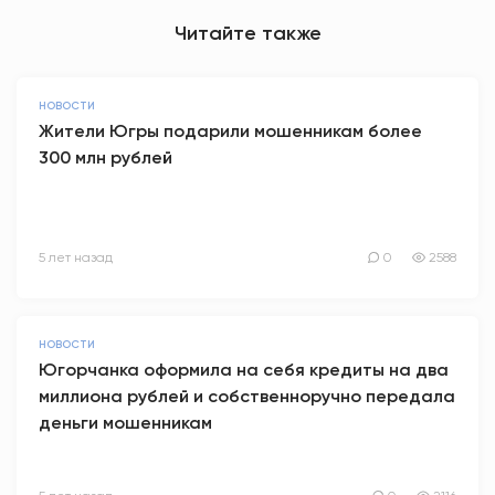
Читайте также
НОВОСТИ
Жители Югры подарили мошенникам более
300 млн рублей
5 лет назад
0
2588
НОВОСТИ
Югорчанка оформила на себя кредиты на два
миллиона рублей и собственноручно передала
деньги мошенникам