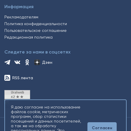
Информация
Рекламодателям
Политика конфиденциальности
Пользовательское соглашение
Редакционная политика
Следите за нами в соцсетях
Дзен
RSS лента
Я даю согласие на использование
файлов cookie, метрических
программ, сбор статистики
посещений и данных посетителей,
а так же на обработку
Согласен
2026 © Все права защищены. Сетевое издание Информационное
персональных данных. Это