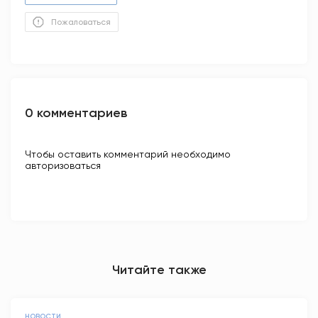
Пожаловаться
0 комментариев
Чтобы оставить комментарий необходимо
авторизоваться
Читайте также
НОВОСТИ