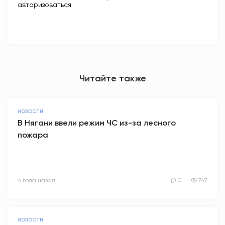
авторизоваться
Читайте также
НОВОСТИ
В Нягани ввели режим ЧС из-за лесного
пожара
4 года назад
0
747
НОВОСТИ