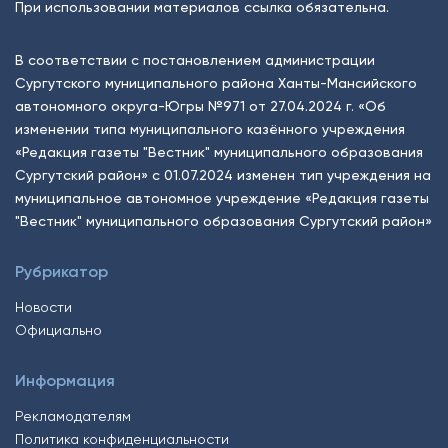
При использовании материалов ссылка обязательна.
В соответствии с постановлением администрации
Сургутского муниципального района Ханты-Мансийского
автономного округа-Югры №971 от 27.04.2024 г. «Об
изменении типа муниципального казённого учреждения
«Редакция газеты "Вестник" муниципального образования
Сургутский район» с 01.07.2024 изменен тип учреждения на
муниципальное автономное учреждение «Редакция газеты
"Вестник" муниципального образования Сургутский район»
Рубрикатор
Новости
Официально
Информация
Рекламодателям
Политика конфиденциальности