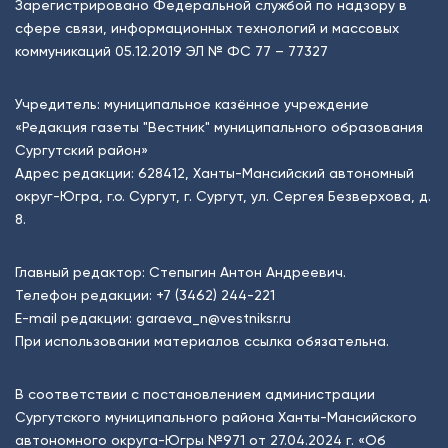
Зарегистрировано Федеральной службой по надзору в
сфере связи, информационных технологий и массовых
коммуникаций 05.12.2019 ЭЛ № ФС 77 – 77327
Учредитель: муниципальное казённое учреждение
«Редакция газеты "Вестник" муниципального образования
Сургутский район»
Адрес редакции: 628412, Ханты-Мансийский автономный
округ-Югра, г.о. Сургут, г. Сургут, ул. Сергея Безверхова, д.
8.
Главный редактор: Степыгин Антон Андреевич.
Телефон редакции:
+7 (3462) 244-221
E-mail редакции:
garaeva_n@vestniksr.ru
При использовании материалов ссылка обязательна.
В соответствии с постановлением администрации
Сургутского муниципального района Ханты-Мансийского
автономного округа-Югры №971 от 27.04.2024 г. «Об