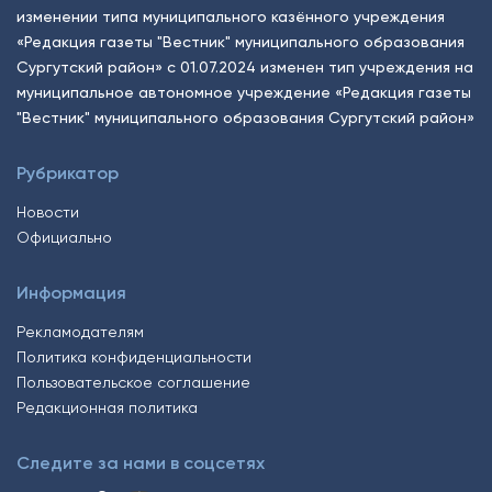
изменении типа муниципального казённого учреждения
«Редакция газеты "Вестник" муниципального образования
Сургутский район» с 01.07.2024 изменен тип учреждения на
муниципальное автономное учреждение «Редакция газеты
"Вестник" муниципального образования Сургутский район»
Рубрикатор
Новости
Официально
Информация
Рекламодателям
Политика конфиденциальности
Пользовательское соглашение
Редакционная политика
Следите за нами в соцсетях