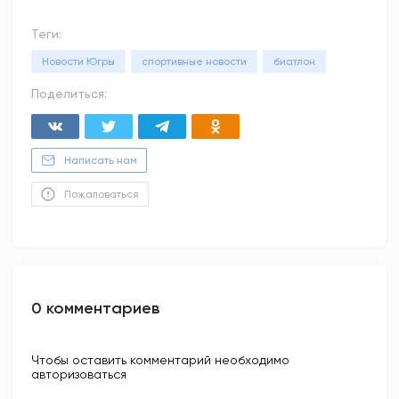
Теги:
Новости Югры
спортивные новости
биатлон
Поделиться:
Написать нам
Пожаловаться
0 комментариев
Чтобы оставить комментарий необходимо
авторизоваться