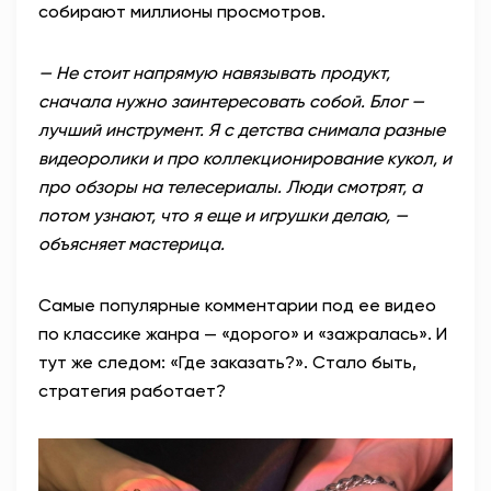
собирают миллионы просмотров.
— Не стоит напрямую навязывать продукт,
сначала нужно заинтересовать собой. Блог —
лучший инструмент. Я с детства снимала разные
видеоролики и про коллекционирование кукол, и
про обзоры на телесериалы. Люди смотрят, а
потом узнают, что я еще и игрушки делаю, —
объясняет мастерица.
Самые популярные комментарии под ее видео
по классике жанра — «дорого» и «зажралась».
И
тут же следом: «Где заказать?». Стало быть,
стратегия работает?