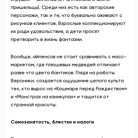
пришельцы). Среди них есть как авторские
персонажи, так и те, что буквально оживают с
рисунков клиентов. Взрослые коллекционируют
их ради удовольствия, а дети просят
претворить в жизнь фантазии.
Вообще, айленсов не стоит сравнивать с масс-
маркетом, где плюшевых медведей отличают
разве что цвета бантиков. Глядя на работы
Вероники, создается ощущение целого культа
тех, кто вырос на «Кошмаре перед Рождеством»
и «Монстрах на каникулах» и тащится от
странной красоты.
Самозанятость, блестки и налоги