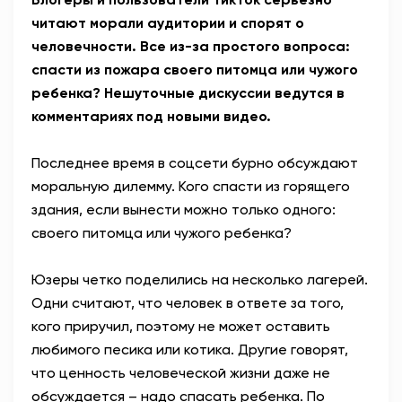
читают морали аудитории и спорят о
человечности. Все из-за простого вопроса:
спасти из пожара своего питомца или чужого
ребенка? Нешуточные дискуссии ведутся в
комментариях под новыми видео.
Последнее время в соцсети бурно обсуждают
моральную дилемму. Кого спасти из горящего
здания, если вынести можно только одного:
своего питомца или чужого ребенка?
Юзеры четко поделились на несколько лагерей.
Одни считают, что человек в ответе за того,
кого приручил, поэтому не может оставить
любимого песика или котика. Другие говорят,
что ценность человеческой жизни даже не
обсуждается – надо спасать ребенка. По