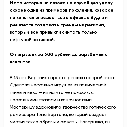
И эта история не похожа на случайную удачу,
скорее один из примеров поколения, которое
не хочется вписываться в офисные будни и
решается создавать тренды из региона,
который все привыкли считать только
нефтяной вотчиной.
От игрушек за 600 рублей до зарубежных
клиентов
В 15 лет Вероника просто решила попробовать.
Сделала несколько игрушек из полимерной
глины и меха — ни на что не похожих, с
несколькими глазами и конечностями.
Мастерицу вдохновило творчество готического
режиссера Тима Бертона, который создает
мистические образы и сюжеты. Наверняка, вы