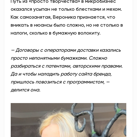
Путь из «просто творчества» в микробизнес
оказался усыпан не только блестками и мехом.
Как самозанятая, Вероника признается, что
вникать в нюансы было сложно, но не столько в
налоги, сколько в бумажную волокиту.
— Договоры с операторами доставки казались
просто непонятными бумажками. Сложно
разбираться с патентами, авторскими правами.
Да и чтобы наладить работу сайта бренда,
пришлось повозиться с программистом, —
делится она.