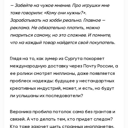
— Забейте на чужое мнение. Про игрушки мне
тоже говорили: «Кому они нужны?».
Зарабатывать на хобби реально. Главное —
реклама. Не обязательно платить, можно
пиариться самому, но это сложнее. И помните,
что на каждый товар найдется свой покупатель.
Глядя на то, как зумер из Сургута покоряет
международную доставку через Почту России, а
ее ролики смотрят миллионы, даже появляется
проблеск надежды: будущее у нестандартных
креативных индустрий, может, и есть, но будут
ли услышаны их последователи?
Вероника пробила потолок сама без грантов и
связей. А что делать тем, кто придет следом?
Кто тоже захочет шить странных инопланетян,