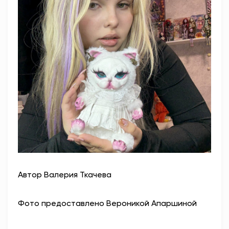
Автор Валерия Ткачева
Фото предоставлено Вероникой Апаршиной