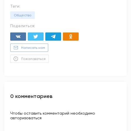
Теги:
Общество
Поделиться:
Написать нам
Пожаловаться
0 комментариев
Чтобы оставить комментарий необходимо
авторизоваться