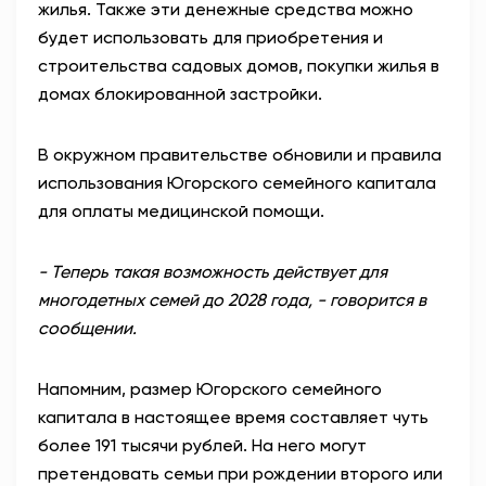
жилья. Также эти денежные средства можно
будет использовать для приобретения и
строительства садовых домов, покупки жилья в
домах блокированной застройки.
В окружном правительстве обновили и правила
использования Югорского семейного капитала
для оплаты медицинской помощи.
-
Теперь такая возможность действует для
многодетных семей до 2028 года, - говорится в
сообщении.
Напомним, размер Югорского семейного
капитала в настоящее время составляет чуть
более 191 тысячи рублей. На него могут
претендовать
семьи при рождении второго или