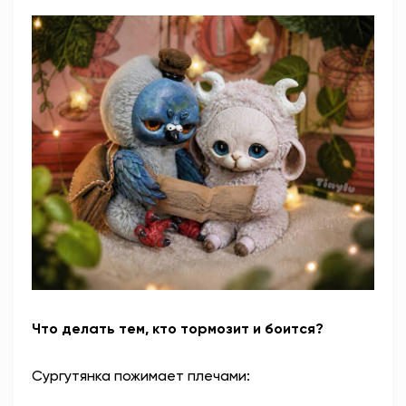
Что делать тем, кто тормозит и боится?
Сургутянка пожимает плечами: