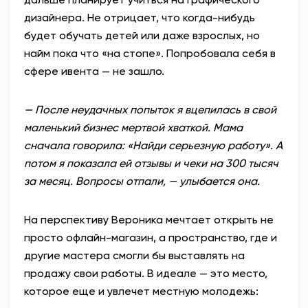
дизайнера. Не отрицает, что когда-нибудь
будет обучать детей или даже взрослых, но
найм пока что «на стопе». Попробовала себя в
сфере ивента — не зашло.
— После неудачных попыток я вцепилась в свой
маленький бизнес мертвой хваткой. Мама
сначала говорила: «Найди серьезную работу». А
потом я показала ей отзывы и чеки на 300 тысяч
за месяц. Вопросы отпали, — улыбается она.
На перспективу Вероника мечтает открыть не
просто офлайн-магазин, а пространство, где и
другие мастера смогли бы выставлять на
продажу свои работы. В идеале — это место,
которое еще и увлечет местную молодежь: