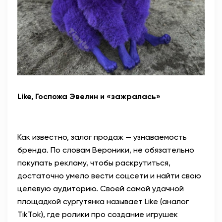
Like, Госпожа Эвелин и «зажралась»
Как известно, залог продаж — узнаваемость
бренда. По словам Вероники, не обязательно
покупать рекламу, чтобы раскрутиться,
достаточно умело вести соцсети и найти свою
целевую аудиторию. Своей самой удачной
площадкой сургутянка называет Like (аналог
TikTok), где ролики про создание игрушек