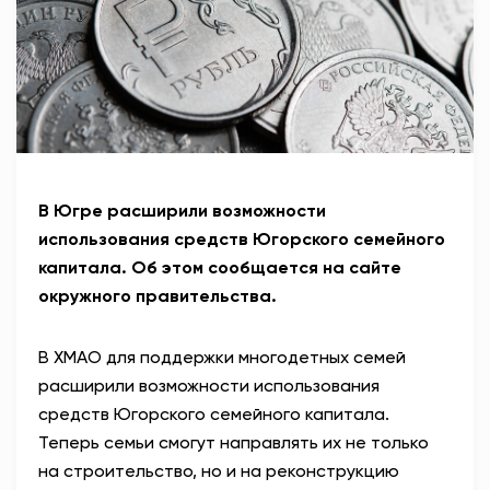
В Югре расширили возможности
использования средств Югорского семейного
капитала. Об этом сообщается на сайте
окружного правительства.
В ХМАО для поддержки многодетных семей
расширили возможности использования
средств Югорского семейного капитала.
Теперь семьи смогут направлять их не только
на строительство, но и на реконструкцию