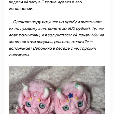
видели «Алису в Стране чудес» в его
исполнении.
— Сделала пару игрушек на пробу и выставила
их на продажу в интернете за 600 рублей. Тут же
всех раскупили, и я задумалась: «А почему бы не
заняться этим всерьез, раз есть отклик?» —
вспоминает Вероника в беседе с «Югорским
снегирем».