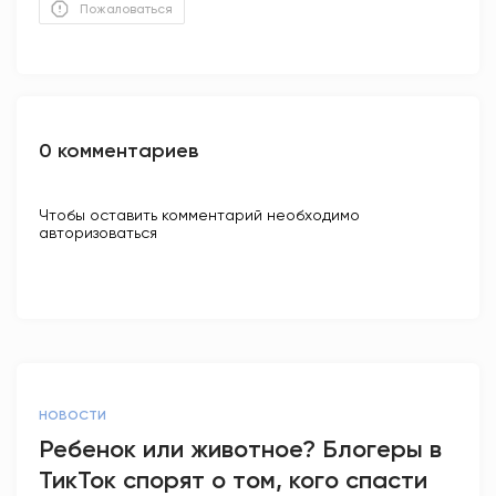
Пожаловаться
0 комментариев
Чтобы оставить комментарий необходимо
авторизоваться
НОВОСТИ
Ребенок или животное? Блогеры в
ТикТок спорят о том, кого спасти