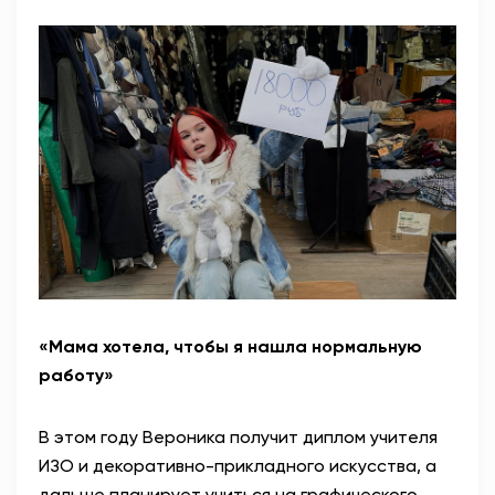
«Мама хотела, чтобы я нашла нормальную
работу»
В этом году Вероника получит диплом учителя
ИЗО и декоративно-прикладного искусства, а
дальше планирует учиться на графического