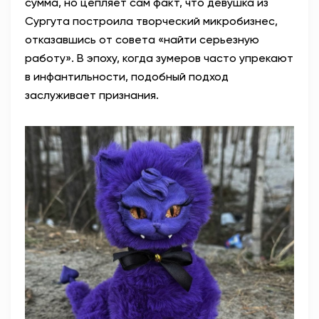
сумма, но цепляет сам факт, что девушка из
Сургута построила творческий микробизнес,
отказавшись от совета «найти серьезную
работу». В эпоху, когда зумеров часто упрекают
в инфантильности, подобный подход
заслуживает признания.