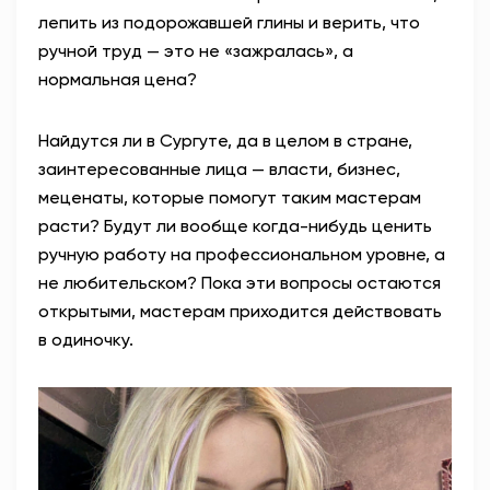
лепить из подорожавшей глины и верить, что
ручной труд — это не «зажралась», а
нормальная цена?
Найдутся ли в Сургуте, да в целом в стране,
заинтересованные лица — власти, бизнес,
меценаты, которые помогут таким мастерам
расти? Будут ли вообще когда-нибудь ценить
ручную работу на профессиональном уровне, а
не любительском? Пока эти вопросы остаются
открытыми, мастерам приходится действовать
в одиночку.