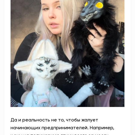
Да и реальность не то, чтобы жалует
начинающих предпринимателей. Например,