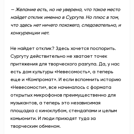
— Желание есть, но не уверена, что такое место
найдет отклик именно в Сургуте. Но плюс в том,
что здесь нет ничего похожего, следовательно, и
конкуренции нет.
Не найдет отклик? Здесь хочется поспорить.
Сургуту действительно не хватает точек
притяжения для творческого разгула. Да, у нас
есть дом культуры «Невесомость», а теперь
еще и «Компромат». И если вспомнить историю
«Невесомости», все начиналось с формата
открытых микрофонов преимущественно для
музыкантов, а теперь это независимая
площадка с киноклубом, стендапами и целым
комьюнити. И люди приходят туда за
творческим обменом.