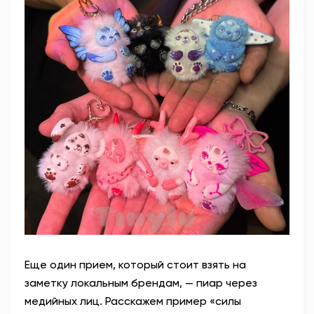
Еще один прием, который стоит взять на
заметку локальным брендам, — пиар через
медийных лиц. Расскажем пример «силы