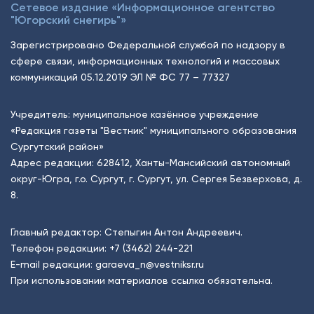
Сетевое издание «Информационное агентство
"Югорский снегирь"»
Зарегистрировано Федеральной службой по надзору в
сфере связи, информационных технологий и массовых
коммуникаций 05.12.2019 ЭЛ № ФС 77 – 77327
Учредитель: муниципальное казённое учреждение
«Редакция газеты "Вестник" муниципального образования
Сургутский район»
Адрес редакции: 628412, Ханты-Мансийский автономный
округ-Югра, г.о. Сургут, г. Сургут, ул. Сергея Безверхова, д.
8.
Главный редактор: Степыгин Антон Андреевич.
Телефон редакции:
+7 (3462) 244-221
E-mail редакции:
garaeva_n@vestniksr.ru
При использовании материалов ссылка обязательна.