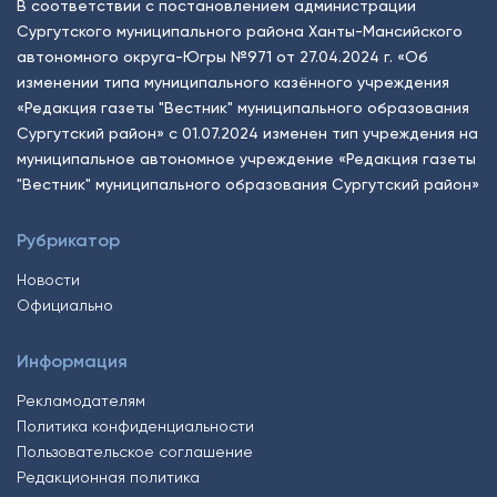
В соответствии с постановлением администрации
Сургутского муниципального района Ханты-Мансийского
автономного округа-Югры №971 от 27.04.2024 г. «Об
изменении типа муниципального казённого учреждения
«Редакция газеты "Вестник" муниципального образования
Сургутский район» с 01.07.2024 изменен тип учреждения на
муниципальное автономное учреждение «Редакция газеты
"Вестник" муниципального образования Сургутский район»
Рубрикатор
Новости
Официально
Информация
Рекламодателям
Политика конфиденциальности
Пользовательское соглашение
Редакционная политика