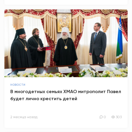
НОВОСТИ
В многодетных семьях ХМАО митрополит Павел
будет лично крестить детей
2 месяца назад
0
303