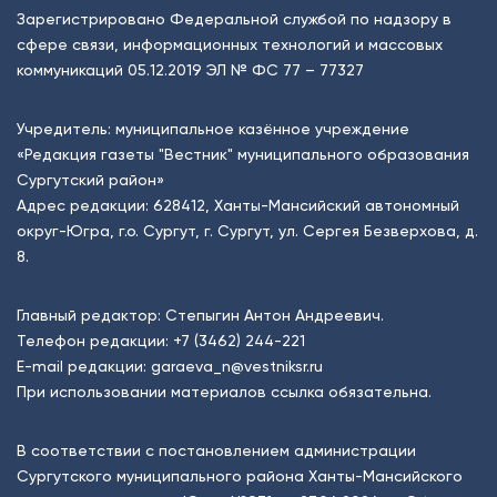
Зарегистрировано Федеральной службой по надзору в
сфере связи, информационных технологий и массовых
коммуникаций 05.12.2019 ЭЛ № ФС 77 – 77327
Учредитель: муниципальное казённое учреждение
«Редакция газеты "Вестник" муниципального образования
Сургутский район»
Адрес редакции: 628412, Ханты-Мансийский автономный
округ-Югра, г.о. Сургут, г. Сургут, ул. Сергея Безверхова, д.
8.
Главный редактор: Степыгин Антон Андреевич.
Телефон редакции:
+7 (3462) 244-221
E-mail редакции:
garaeva_n@vestniksr.ru
При использовании материалов ссылка обязательна.
В соответствии с постановлением администрации
Сургутского муниципального района Ханты-Мансийского