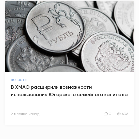
НОВОСТИ
В ХМАО расширили возможности
использования Югорского семейного капитала
2 месяца назад
0
406