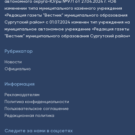
автономного округа-Югры №971 от 27.04.2024 г. «Об
изменении типа муниципального казённого учреждения
«Редакция газеты "Вестник" муниципального образования
Сургутский район» с 01.07.2024 изменен тип учреждения на
муниципальное автономное учреждение «Редакция газеты
"Вестник" муниципального образования Сургутский район»
Рубрикатор
Новости
Официально
Информация
Рекламодателям
Политика конфиденциальности
Пользовательское соглашение
Редакционная политика
Следите за нами в соцсетях